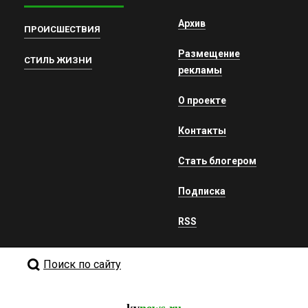
Архив
ПРОИСШЕСТВИЯ
Размещение
СТИЛЬ ЖИЗНИ
рекламы
О проекте
Контакты
Стать блогером
Подписка
RSS
Поиск по сайту