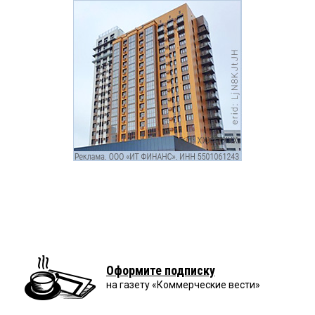
Оформите подписку
на газету «Коммерческие вести»