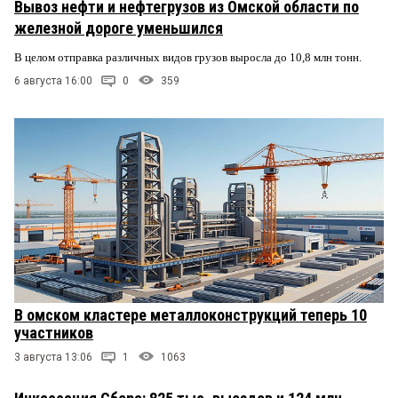
Вывоз нефти и нефтегрузов из Омской области по
железной дороге уменьшился
В целом отправка различных видов грузов выросла до 10,8 млн тонн.
6 августа 16:00
0
359
В омском кластере металлоконструкций теперь 10
участников
3 августа 13:06
1
1063