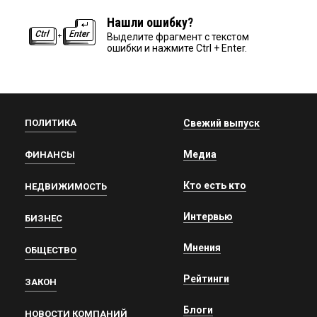
Нашли ошибку?
Выделите фрагмент с текстом
ошибки и нажмите Ctrl + Enter.
ПОЛИТИКА
Свежий выпуск
Медиа
ФИНАНСЫ
Кто есть кто
НЕДВИЖИМОСТЬ
Интервью
БИЗНЕС
Мнения
ОБЩЕСТВО
Рейтинги
ЗАКОН
Блоги
НОВОСТИ КОМПАНИЙ