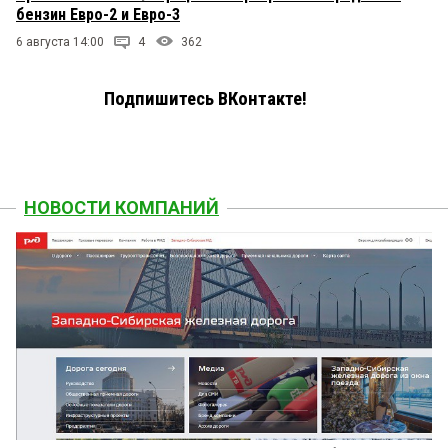
бензин Евро-2 и Евро-3
6 августа 14:00
4
362
Подпишитесь ВКонтакте!
НОВОСТИ КОМПАНИЙ