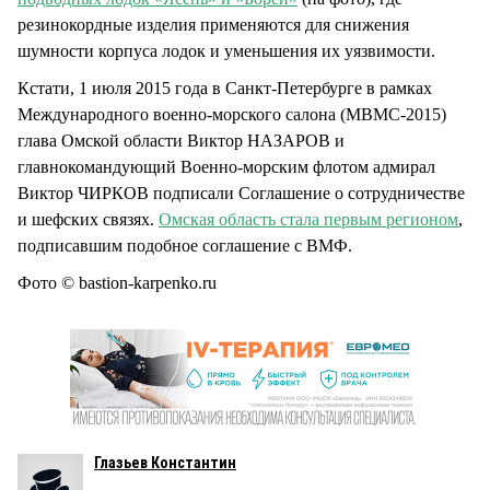
резинокордные изделия применяются для снижения
шумности корпуса лодок и уменьшения их уязвимости.
Кстати, 1 июля 2015 года в Санкт-Петербурге в рамках
Международного военно-морского салона (МВМС-2015)
глава Омской области Виктор НАЗАРОВ и
главнокомандующий Военно-морским флотом адмирал
Виктор ЧИРКОВ подписали Соглашение о сотрудничестве
и шефских связях.
Омская область стала первым регионом
,
подписавшим подобное соглашение с ВМФ.
Фото © bastion-karpenko.ru
Глазьев Константин