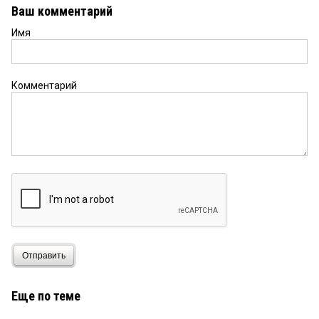
Ваш комментарий
Имя
Комментарий
Отправить
Еще по теме