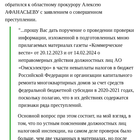
обратился к областному прокурору Алексею
АФАНАСЬЕВУ с заявлением о совершенном
преступлении.
"...прошу Вас дать поручение о проведении проверки
информации, изложенной в подготовленных мною
прилагаемых материалах газеты «Коммерческие
вести» от 20.12.2023 и от 14.02.2024 о
неправомерных действия должностных лиц AO
«Омскэлектро» в части невыплаты налогов в бюджет
Российской Федерации и организации капитального
ремонта многоквартирных домов за счет средств
федеральной бюджетной субсидии в 2020-2021 годах,
поскольку полагаю, что в их действиях содержатся
признаки ряда преступлений.
Основной вопрос при этом состоит, на мой взгляд, в
том, что по устным пояснениям должностных лиц
налоговой инспекции, на самом деле проверок было
больше, чем две указанных в материалах, но после