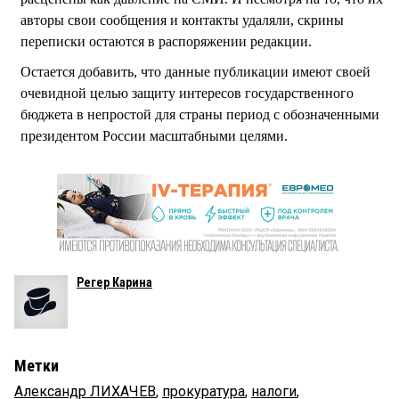
авторы свои сообщения и контакты удаляли, скрины
переписки остаются в распоряжении редакции.
Остается добавить, что данные публикации имеют своей
очевидной целью защиту интересов государственного
бюджета в непростой для страны период с обозначенными
президентом России масштабными целями.
Регер Карина
Метки
Александр ЛИХАЧЕВ
,
прокуратура
,
налоги
,