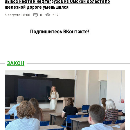
Вывоз нефти и нефтегрузов из Омской области по
железной дороге уменьшился
6 августа 16:00
0
637
Подпишитесь ВКонтакте!
ЗАКОН