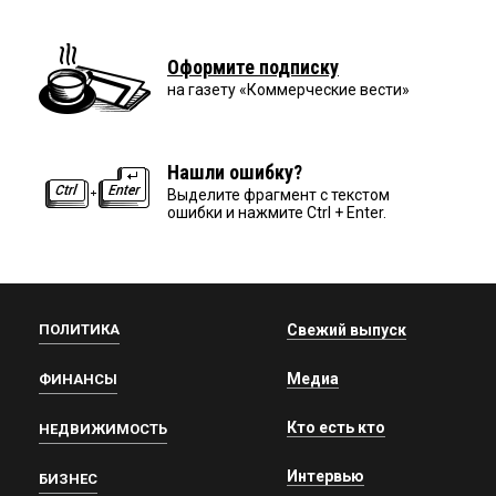
Оформите подписку
на газету «Коммерческие вести»
Нашли ошибку?
Выделите фрагмент с текстом
ошибки и нажмите Ctrl + Enter.
ПОЛИТИКА
Свежий выпуск
Медиа
ФИНАНСЫ
Кто есть кто
НЕДВИЖИМОСТЬ
Интервью
БИЗНЕС