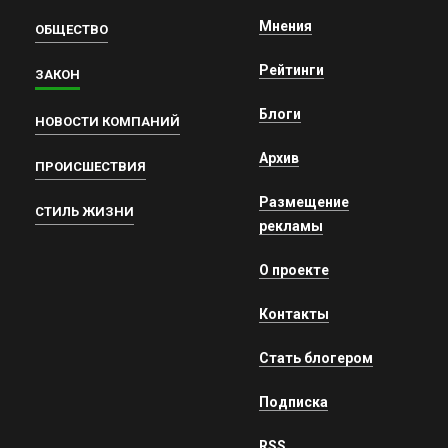
Мнения
ОБЩЕСТВО
Рейтинги
ЗАКОН
Блоги
НОВОСТИ КОМПАНИЙ
Архив
ПРОИСШЕСТВИЯ
Размещение
СТИЛЬ ЖИЗНИ
рекламы
О проекте
Контакты
Стать блогером
Подписка
RSS