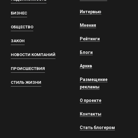
Интервью
БИЗНЕС
Мнения
ОБЩЕСТВО
Рейтинги
ЗАКОН
Блоги
НОВОСТИ КОМПАНИЙ
Архив
ПРОИСШЕСТВИЯ
Размещение
СТИЛЬ ЖИЗНИ
рекламы
О проекте
Контакты
Стать блогером