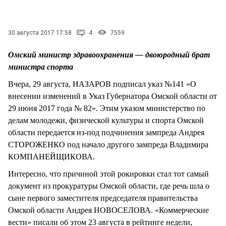
СТИЛЬ ЖИЗНИ
30 августа 2017 17:58
4
7559
Омский министр здравоохранения — двоюродный брат
министра спорта
Вчера, 29 августа, НАЗАРОВ подписал указ №141 «О
внесении изменений в Указ Губернатора Омской области от
29 июня 2017 года № 82». Этим указом министерство по
делам молодежи, физической культуры и спорта Омской
области передается из-под подчинения зампреда Андрея
СТОРОЖЕНКО под начало другого зампреда Владимира
КОМПАНЕЙЩИКОВА.
Интересно, что причиной этой рокировки стал тот самый
документ из прокуратуры Омской области, где речь шла о
сыне первого заместителя председателя правительства
Омской области Андрея НОВОСЕЛОВА. «Коммерческие
вести» писали об этом 23 августа в рейтинге недели,