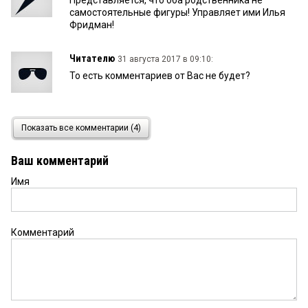
Представляется, что оба родственника не
самостоятельные фигуры! Управляет ими Илья
Фридман!
Читателю
31 августа 2017 в 09:10:
То есть комментариев от Вас не будет?
читатель
31 августа 2017 в 08:40:
Показать все комментарии (4)
Без комментариев
Ваш комментарий
Имя
Комментарий