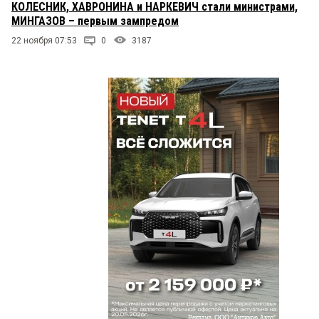
КОЛЕСНИК, ХАВРОНИНА и НАРКЕВИЧ стали министрами,
МИНГАЗОВ – первым зампредом
22 ноября 07:53
0
3187