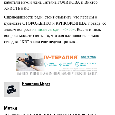
работали муж и жена Татьяна ГОЛИКОВА и Виктор
ХРИСТЕНКО.
Справедливости ради, стоит отметить, что первым о
кузенстве СТОРОЖЕНКО и КРИКОРЬЯНЦА, правда, со
знаком вопроса
написал сегодня «бк55»
. Коллеги, знак
вопроса можете снять. То, что для вас новостью стало
сегодня, "КВ" знали еще недели три как...
Исангазин Марат
Метки