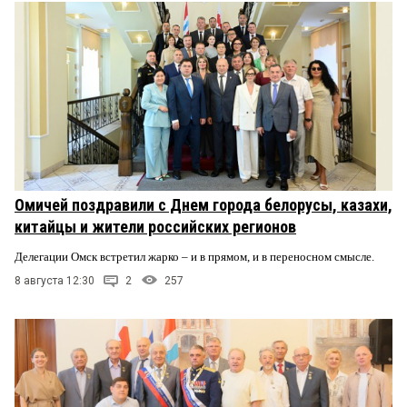
Омичей поздравили с Днем города белорусы, казахи,
китайцы и жители российских регионов
Делегации Омск встретил жарко – и в прямом, и в переносном смысле.
8 августа 12:30
2
257