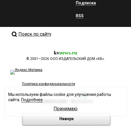
Подписка
RSS
Поиск по сайту
kv
news.ru
©
2001—2026
ООО ИЗДАТЕЛЬСКИЙ ДОМ «КВ».
Политика конфиденциальности
Мы используем файлы cookie для улучшения работы
сайта.
Подробнее
Разработка сайта
Принимаю
Наверх