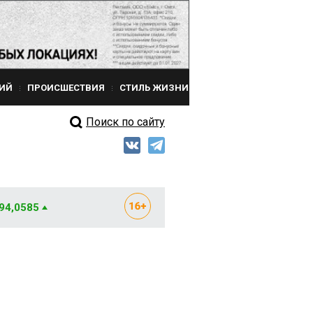
ИЙ
ПРОИСШЕСТВИЯ
СТИЛЬ ЖИЗНИ
Поиск по сайту
 94,0585