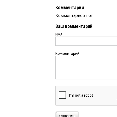
Комментарии
Комментариев нет.
Ваш комментарий
Имя
Комментарий
Отправить