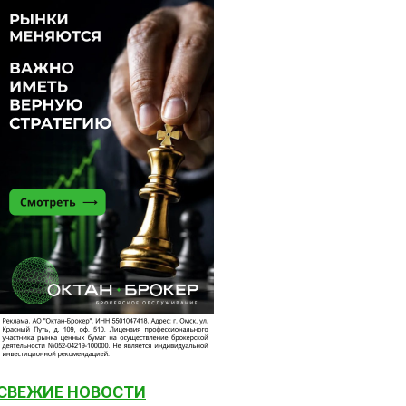
СВЕЖИЕ НОВОСТИ