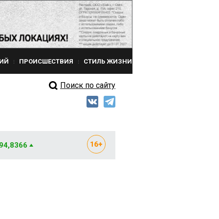
ИЙ
ПРОИСШЕСТВИЯ
СТИЛЬ ЖИЗНИ
Поиск по сайту
 94,8366