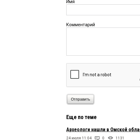
Имя
Комментарий
Отправить
Еще по теме
Археологи нашли в Омской обла
24 июля 11:04
0
1131