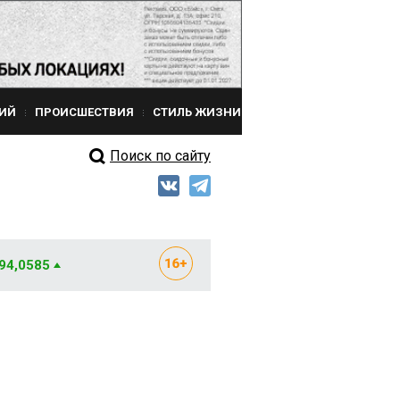
ИЙ
ПРОИСШЕСТВИЯ
СТИЛЬ ЖИЗНИ
Поиск по сайту
 94,0585