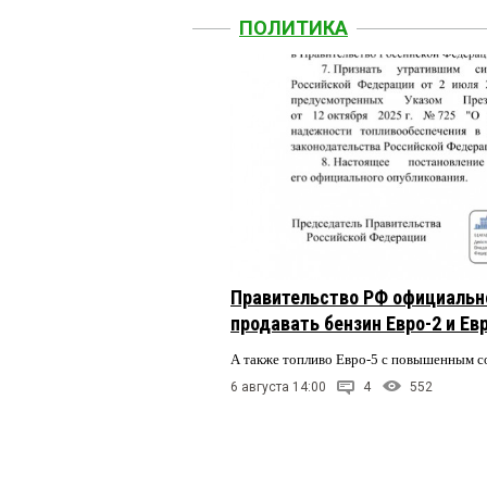
ПОЛИТИКА
Правительство РФ официальн
продавать бензин Евро-2 и Ев
А также топливо Евро-5 с повышенным 
6 августа 14:00
4
552