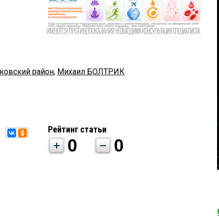
ковский район
,
Михаил БОЛТРИК
Рейтинг статьи
0
0