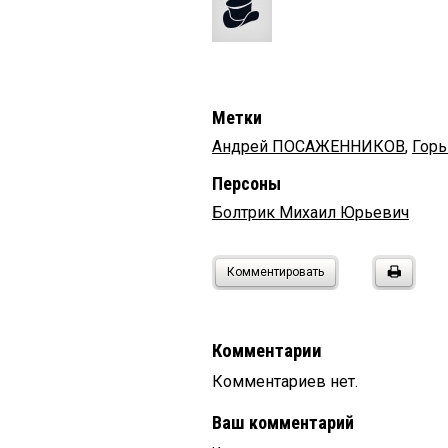
Метки
Андрей ПОСАЖЕННИКОВ
,
Горь
Персоны
Болтрик Михаил Юрьевич
Комментировать
Комментарии
Комментариев нет.
Ваш комментарий