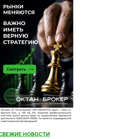
СВЕЖИЕ НОВОСТИ