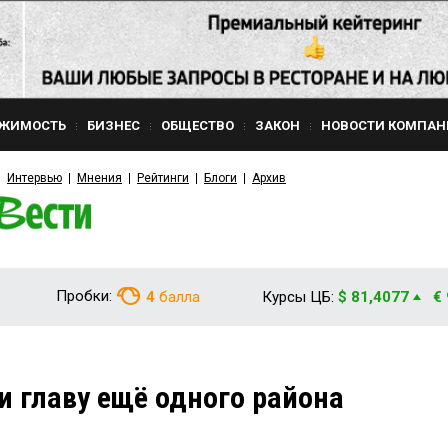
ЖИМОСТЬ
БИЗНЕС
ОБЩЕСТВО
ЗАКОН
НОВОСТИ КОМПАН
Интервью
Мнения
Рейтинги
Блоги
Архив
Пробки:
4
балла
Курсы ЦБ:
$ 81,4077
€
 главу ещё одного района