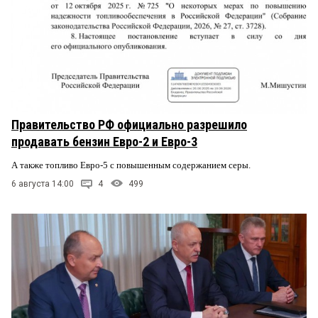
Правительство РФ официально разрешило
продавать бензин Евро-2 и Евро-3
А также топливо Евро-5 с повышенным содержанием серы.
6 августа 14:00
4
499