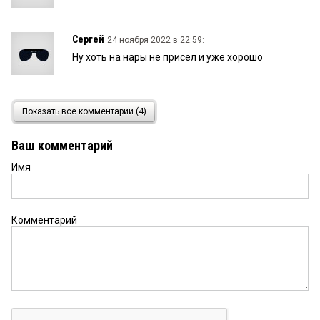
Сергей
24 ноября 2022 в 22:59:
Ну хоть на нары не присел и уже хорошо
Марина
24 ноября 2022 в 22:37:
Показать все комментарии (4)
ГЖИ Омской области без руководителя, Фонд
капитального ремонта без руководителя.
Ваш комментарий
Имя
Комментарий