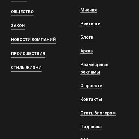
Мнения
ОБЩЕСТВО
Рейтинги
ЗАКОН
Блоги
НОВОСТИ КОМПАНИЙ
Архив
ПРОИСШЕСТВИЯ
Размещение
СТИЛЬ ЖИЗНИ
рекламы
О проекте
Контакты
Стать блогером
Подписка