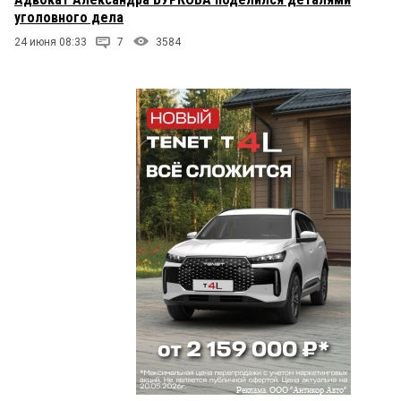
уголовного дела
24 июня 08:33
7
3584