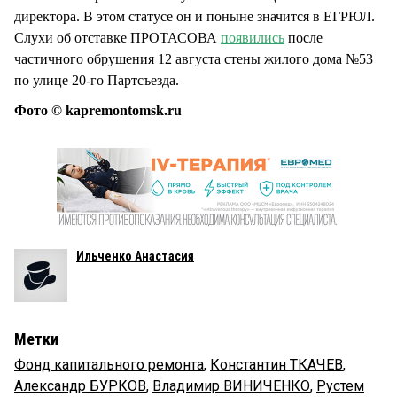
директора. В этом статусе он и поныне значится в ЕГРЮЛ.
Слухи об отставке ПРОТАСОВА
появились
после
частичного обрушения 12 августа стены жилого дома №53
по улице 20-го Партсъезда.
Фото © kapremontomsk.ru
Ильченко Анастасия
Метки
Фонд капитального ремонта
,
Константин ТКАЧЕВ
,
Александр БУРКОВ
,
Владимир ВИНИЧЕНКО
,
Рустем