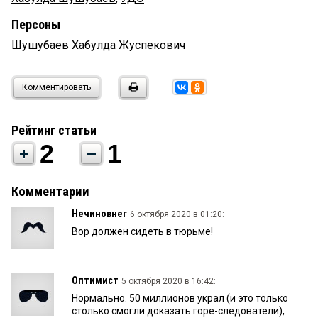
Персоны
Шушубаев Хабулда Жуспекович
Комментировать
Рейтинг статьи
2
1
Комментарии
Нечиновнег
6 октября 2020 в 01:20:
Вор должен сидеть в тюрьме!
Оптимист
5 октября 2020 в 16:42:
Нормально. 50 миллионов украл (и это только
столько смогли доказать горе-следователи),