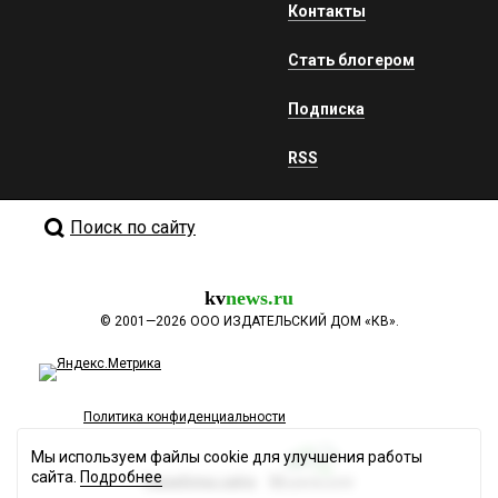
Контакты
Стать блогером
Подписка
RSS
Поиск по сайту
kv
news.ru
©
2001—2026
ООО ИЗДАТЕЛЬСКИЙ ДОМ «КВ».
Политика конфиденциальности
Мы используем файлы cookie для улучшения работы
сайта.
Подробнее
Разработка сайта