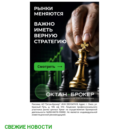
СВЕЖИЕ НОВОСТИ