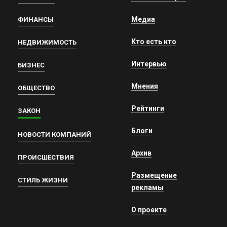
Медиа
ФИНАНСЫ
Кто есть кто
НЕДВИЖИМОСТЬ
Интервью
БИЗНЕС
Мнения
ОБЩЕСТВО
Рейтинги
ЗАКОН
Блоги
НОВОСТИ КОМПАНИЙ
Архив
ПРОИСШЕСТВИЯ
Размещение
СТИЛЬ ЖИЗНИ
рекламы
О проекте