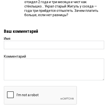
отсидел 2 года и три месяца и чист как
стёклышко... Украл старый Жигуль у соседа —
года три прийдется отпыхтеть. Зачем платить
больше, если нет разницы?
Ваш комментарий
Имя
Комментарий