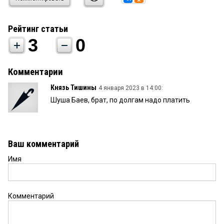
Рейтинг статьи
3
0
Комментарии
Князь Тишины
4 января 2023 в 14:00:
Шуша Баев, брат, по долгам надо платить
Ваш комментарий
Имя
Комментарий