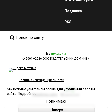
Подписка
RSS
Поиск по сайту
kv
news.ru
©
2001—2026
ООО ИЗДАТЕЛЬСКИЙ ДОМ «КВ».
Политика конфиденциальности
Мы используем файлы cookie для улучшения работы
сайта.
Подробнее
Разработка сайта
Принимаю
Наверх