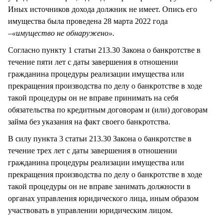
Иных источников дохода должник не имеет. Опись его
имущества была проведена 28 марта 2022 года
–
«имущество не обнаружено».
Согласно пункту 1 статьи 213.30 Закона о банкротстве в
течение пяти лет с даты завершения в отношении
гражданина процедуры реализации имущества или
прекращения производства по делу о банкротстве в ходе
такой процедуры он не вправе принимать на себя
обязательства по кредитным договорам и (или) договорам
займа без указания на факт своего банкротства.
В силу пункта 3 статьи 213.30 Закона о банкротстве в
течение трех лет с даты завершения в отношении
гражданина процедуры реализации имущества или
прекращения производства по делу о банкротстве в ходе
такой процедуры он не вправе занимать должности в
органах управления юридического лица, иным образом
участвовать в управлении юридическим лицом.