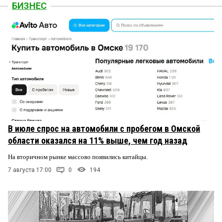
БИЗНЕС
В июле спрос на автомобили с пробегом в Омской
области оказался на 11% выше, чем год назад
На вторичном рынке массово появились китайцы.
7 августа 17:00
0
194