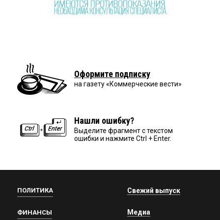
Оформите подписку
на газету «Коммерческие вести»
Нашли ошибку?
Выделите фрагмент с текстом
ошибки и нажмите Ctrl + Enter.
ПОЛИТИКА
Свежий выпуск
Медиа
ФИНАНСЫ