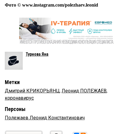
Фото © www.instagram.com/polezhaev.leonid
Турнова Яна
Метки
Дмитрий КРИКОРЬЯНЦ
,
Леонид ПОЛЕЖАЕВ
,
коронавирус
Персоны
Полежаев Леонид Константинович