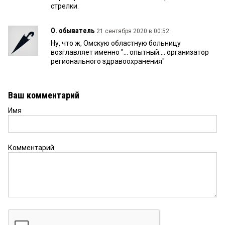
стрелки.
О. обыватель
21 сентября 2020 в 00:52:
Ну, что ж, Омскую областную больницу
возглавляет именно "... опытный.... организатор
регионального здравоохранения"
Ваш комментарий
Имя
Комментарий