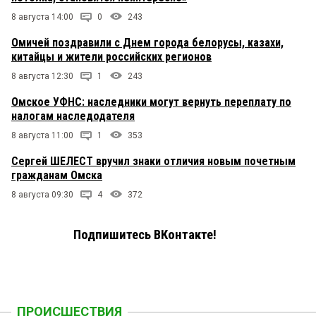
8 августа 14:00
0
243
Омичей поздравили с Днем города белорусы, казахи,
китайцы и жители российских регионов
8 августа 12:30
1
243
Омское УФНС: наследники могут вернуть переплату по
налогам наследодателя
8 августа 11:00
1
353
Сергей ШЕЛЕСТ вручил знаки отличия новым почетным
гражданам Омска
8 августа 09:30
4
372
Подпишитесь ВКонтакте!
ПРОИСШЕСТВИЯ