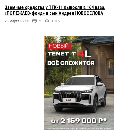
Заемные средства у ТГК-11 выросли в 164 раза,
«ПОЛЕЖАЕВ-фонд» и сын Андрея НОВОСЕЛОВА
25 марта 09:58
2
1316