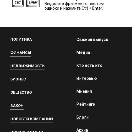
Выделите фрагмент с текстом
ошибки и нажмите Ctrl + Enter.
ПОЛИТИКА
Свежий выпуск
Медиа
ФИНАНСЫ
Кто есть кто
НЕДВИЖИМОСТЬ
Интервью
БИЗНЕС
Мнения
ОБЩЕСТВО
Рейтинги
ЗАКОН
Блоги
НОВОСТИ КОМПАНИЙ
Архив