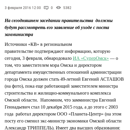
СТИЛЬ ЖИЗНИ
3 февраля 2016 12:00
0
5382
На сегодняшнем заседании правительства должны
будут рассмотреть его заявление об уходе с поста
замминистра
Источники «КВ» в региональном
правительстве подтверждают информацию, которую
сегодня, 3 февраля, обнародовало
ИА «СуперОмск»
— о
том, что заместителем мэра Омска и директором
департамента имущественных отношений администрации
города Омска должен стать 49-летний Евгений АСТАШОВ
(на фото), пока еще работающий заместителем министра
строительства и жилищно-коммунального комплекса
Омской области. Напомним, что замминистра Евгений
Геннадьевич стал 10 декабря 2015 года, а до этого с 2003
года работал директором ООО «Планета-Центр» (на этом
посту его сменил экс-министр экономики Омской области
Александр ТРИППЕЛЬ). Имеет два высших образования: