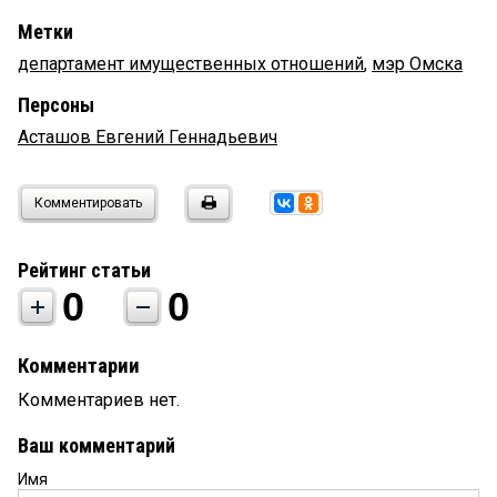
Метки
департамент имущественных отношений
,
мэр Омска
Персоны
Асташов Евгений Геннадьевич
Комментировать
Рейтинг статьи
0
0
Комментарии
Комментариев нет.
Ваш комментарий
Имя