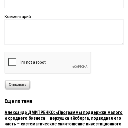
Комментарий
Отправить
Еще по теме
Александр ДМИТРЕНКО: «Программы поддержки малого
и среднего бизнеса – верхушка айсберга, подводная его
часть – систематическое уничтожение инвестиционного