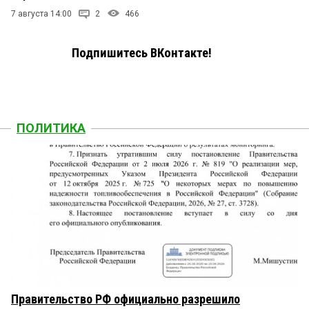
7 августа 14:00
2
466
Подпишитесь ВКонтакте!
ПОЛИТИКА
Правительство РФ официально разрешило