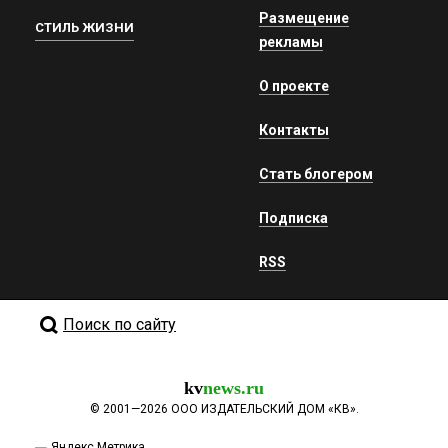
Размещение
СТИЛЬ ЖИЗНИ
рекламы
О проекте
Контакты
Стать блогером
Подписка
RSS
Поиск по сайту
kv
news.ru
©
2001—2026
ООО ИЗДАТЕЛЬСКИЙ ДОМ «КВ».