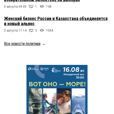
6 августа 09:00
1
748
Женский бизнес России и Казахстана объединяется
в новый альянс
5 августа 11:14
3
1084
Все новости политики
→