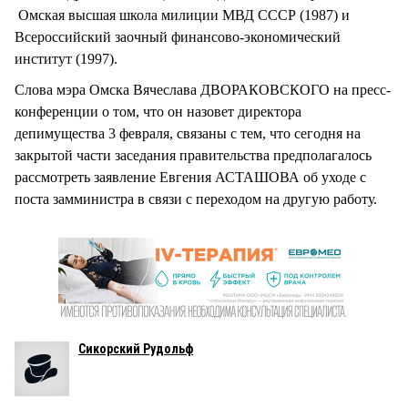
Омская высшая школа милиции МВД СССР (1987) и
Всероссийский заочный финансово-экономический
институт (1997).
Слова мэра Омска Вячеслава ДВОРАКОВСКОГО на пресс-
конференции о том, что он назовет директора
депимущества 3 февраля, связаны с тем, что сегодня на
закрытой части заседания правительства предполагалось
рассмотреть заявление Евгения АСТАШОВА об уходе с
поста замминистра в связи с переходом на другую работу.
Сикорский Рудольф