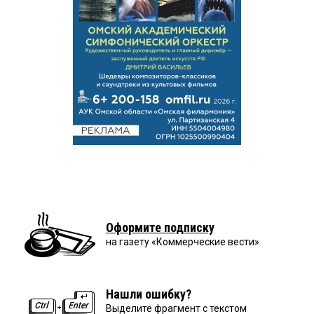
Оформите подписку
на газету «Коммерческие вести»
Нашли ошибку?
Выделите фрагмент с текстом