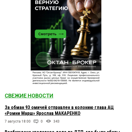
СВЕЖИЕ НОВОСТИ
За обман 93 омичей отправлен в колонию глава АЦ
«Ромни Марш» Ярослав МАКАРЕНКО
7 августа 18:00
0
343