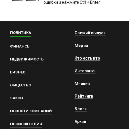
ошибки и нажмите Ctrl + Enter.
ПОЛИТИКА
Свежий выпуск
Медиа
ФИНАНСЫ
Кто есть кто
НЕДВИЖИМОСТЬ
Интервью
БИЗНЕС
Мнения
ОБЩЕСТВО
Рейтинги
ЗАКОН
Блоги
НОВОСТИ КОМПАНИЙ
Архив
ПРОИСШЕСТВИЯ