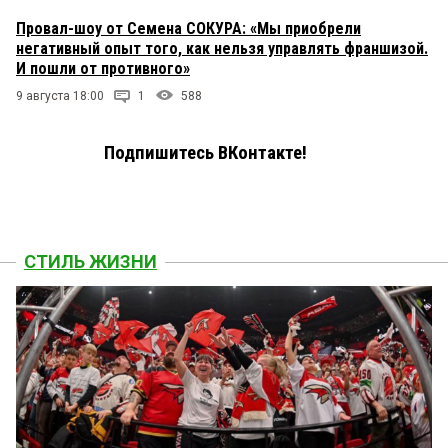
Провал-шоу от Семена СОКУРА: «Мы приобрели
негативный опыт того, как нельзя управлять франшизой.
И пошли от противного»
9 августа 18:00
1
588
Подпишитесь ВКонтакте!
СТИЛЬ ЖИЗНИ