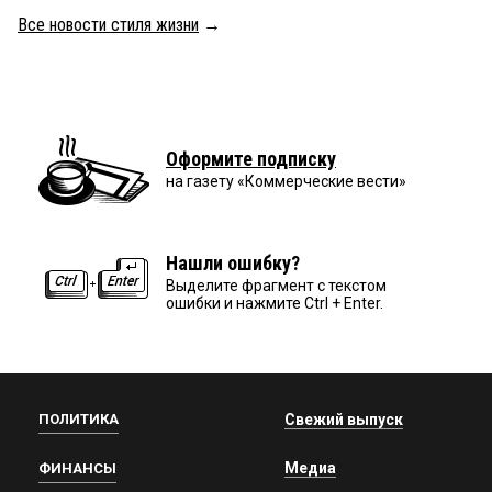
Все новости стиля жизни
→
Оформите подписку
на газету «Коммерческие вести»
Нашли ошибку?
Выделите фрагмент с текстом
ошибки и нажмите Ctrl + Enter.
ПОЛИТИКА
Свежий выпуск
Медиа
ФИНАНСЫ