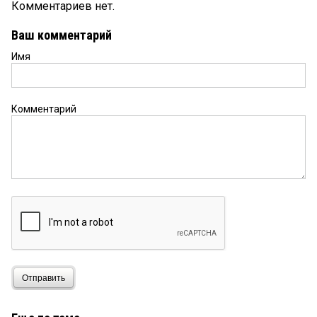
Комментариев нет.
Ваш комментарий
Имя
Комментарий
Отправить