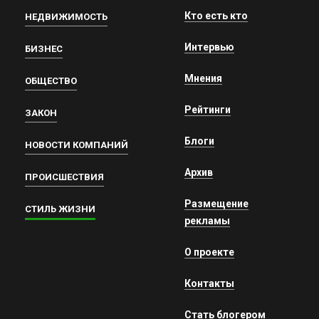
Кто есть кто
НЕДВИЖИМОСТЬ
Интервью
БИЗНЕС
Мнения
ОБЩЕСТВО
Рейтинги
ЗАКОН
Блоги
НОВОСТИ КОМПАНИЙ
Архив
ПРОИСШЕСТВИЯ
Размещение
СТИЛЬ ЖИЗНИ
рекламы
О проекте
Контакты
Стать блогером