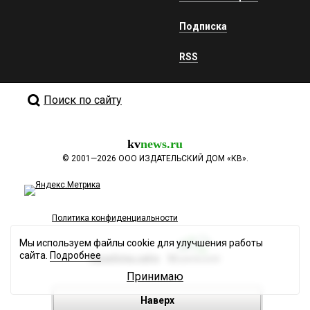
Подписка
RSS
Поиск по сайту
kv
news.ru
©
2001—2026
ООО ИЗДАТЕЛЬСКИЙ ДОМ «КВ».
Политика конфиденциальности
Мы используем файлы cookie для улучшения работы
сайта.
Подробнее
Разработка сайта
Принимаю
Наверх