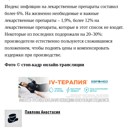
Индекс инфляции на лекарственные препараты составил
более 6%. На жизненно необходимые и важные
лекарственные препараты – 1,9%, более 12% на
лекарственные препараты, которые в этот список не входят.
Некоторые из последних подорожали на 20–30%:
производители естественно пользуются сложившимся
положением, чтобы поднять цены и компенсировать
издержки при производстве.
Фото © стоп-кадр онлайн-трансляции
Павлова Анастасия