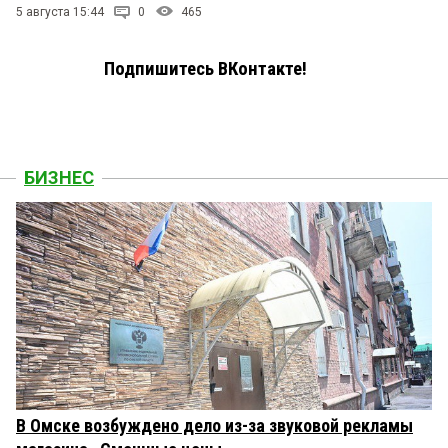
5 августа 15:44
0
465
Подпишитесь ВКонтакте!
БИЗНЕС
В Омске возбуждено дело из-за звуковой рекламы