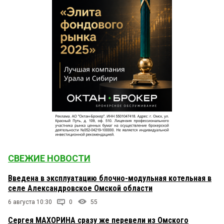
СВЕЖИЕ НОВОСТИ
Введена в эксплуатацию блочно-модульная котельная в
селе Александровское Омской области
6 августа 10:30
0
55
Сергея МАХОРИНА сразу же перевели из Омского