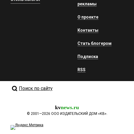
рекламы
О проекте
Контакты
Стать блогером
Подписка
RSS
Поиск по сайту
kv
news.ru
©
2001—2026
ООО ИЗДАТЕЛЬСКИЙ ДОМ «КВ».