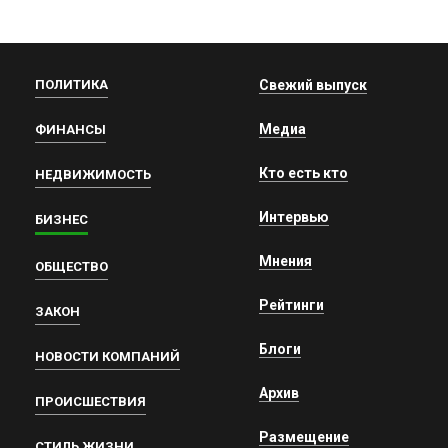
ПОЛИТИКА
Свежий выпуск
Медиа
ФИНАНСЫ
Кто есть кто
НЕДВИЖИМОСТЬ
Интервью
БИЗНЕС
Мнения
ОБЩЕСТВО
Рейтинги
ЗАКОН
Блоги
НОВОСТИ КОМПАНИЙ
Архив
ПРОИСШЕСТВИЯ
Размещение
СТИЛЬ ЖИЗНИ