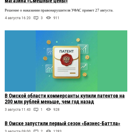
магазина «Смешные цены»
Решение о наказании правонарушителя УФАС примет 27 августа.
4 августа 16:20
3
911
В Омской области коммерсанты купили патентов на
200 млн рублей меньше, чем год назад
3 августа 11:43
1
928
В Омске запустили первый сезон «Бизнес-Баттла»
3 августа 09:00
2
1283