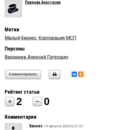
Павлова Анастасия
Метки
Малый бизнес
,
Корпорация МСП
Персоны
Видинеев Алексей Петрович
Комментировать
Рейтинг статьи
2
0
Комментарии
Бизнес
19 августа 2024 в 21:51: