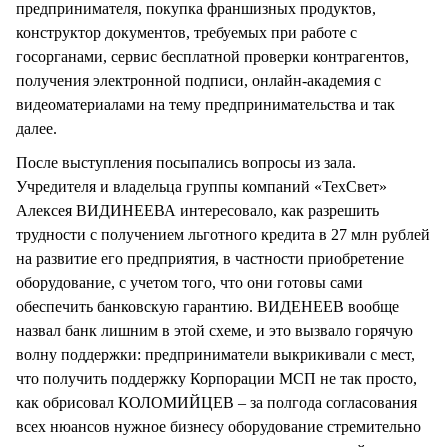
предпринимателя, покупка франшизных продуктов,
конструктор документов, требуемых при работе с
госорганами, сервис бесплатной проверки контрагентов,
получения электронной подписи, онлайн-академия с
видеоматериалами на тему предпринимательства и так
далее.
После выступления посыпались вопросы из зала.
Учредителя и владельца группы компаний «ТехСвет»
Алексея ВИДИНЕЕВА интересовало, как разрешить
трудности с получением льготного кредита в 27 млн рублей
на развитие его предприятия, в частности приобретение
оборудование, с учетом того, что они готовы сами
обеспечить банковскую гарантию. ВИДЕНЕЕВ вообще
назвал банк лишним в этой схеме, и это вызвало горячую
волну поддержки: предприниматели выкрикивали с мест,
что получить поддержку Корпорации МСП не так просто,
как обрисовал КОЛОМИЙЦЕВ – за полгода согласования
всех нюансов нужное бизнесу оборудование стремительно