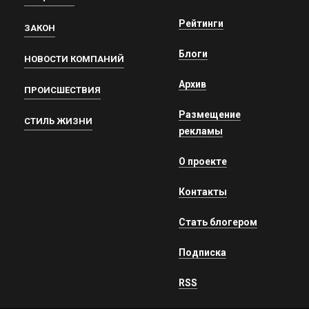
Рейтинги
ЗАКОН
Блоги
НОВОСТИ КОМПАНИЙ
Архив
ПРОИСШЕСТВИЯ
Размещение
СТИЛЬ ЖИЗНИ
рекламы
О проекте
Контакты
Стать блогером
Подписка
RSS