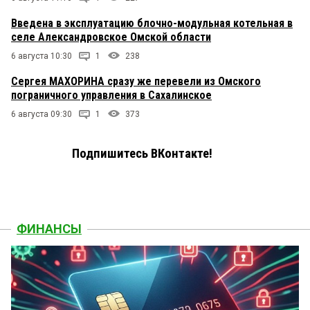
Введена в эксплуатацию блочно-модульная котельная в
селе Александровское Омской области
6 августа 10:30
1
238
Сергея МАХОРИНА сразу же перевели из Омского
пограничного управления в Сахалинское
6 августа 09:30
1
373
Подпишитесь ВКонтакте!
ФИНАНСЫ