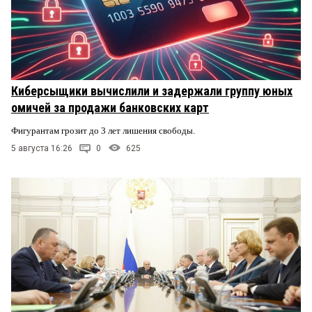
Киберсыщики вычислили и задержали группу юных
омичей за продажи банковских карт
Фигурантам грозит до 3 лет лишения свободы.
5 августа 16:26
0
625