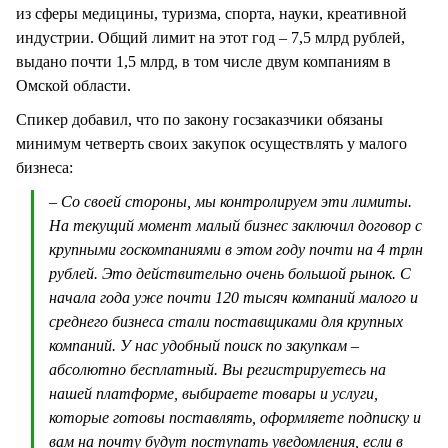
из сферы медицины, туризма, спорта, науки, креативной
индустрии. Общий лимит на этот год – 7,5 млрд рублей,
выдано почти 1,5 млрд, в том числе двум компаниям в
Омской области.
Спикер добавил, что по закону госзаказчики обязаны
минимум четверть своих закупок осуществлять у малого
бизнеса:
– Со своей стороны, мы контролируем эти лимиты.
На текущий момент малый бизнес заключил договор с
крупными госкомпаниями в этом году почти на 4 трлн
рублей. Это действительно очень большой рынок. С
начала года уже почти 120 тысяч компаний малого и
среднего бизнеса стали поставщиками для крупных
компаний. У нас удобный поиск по закупкам –
абсолютно бесплатный. Вы регистрируетесь на
нашей платформе, выбираете товары и услуги,
которые готовы поставлять, оформляете подписку и
вам на почту будут поступать уведомления, если в