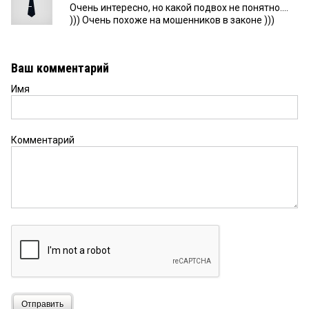
Очень интересно, но какой подвох не понятно....
))) Очень похоже на мошенников в законе )))
Ваш комментарий
Имя
Комментарий
Отправить