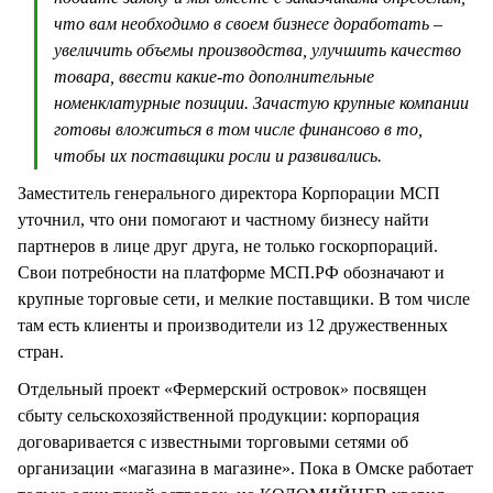
что вам необходимо в своем бизнесе доработать –
увеличить объемы производства, улучшить качество
товара, ввести какие-то дополнительные
номенклатурные позиции. Зачастую крупные компании
готовы вложиться в том числе финансово в то,
чтобы их поставщики росли и развивались.
Заместитель генерального директора Корпорации МСП
уточнил, что они помогают и частному бизнесу найти
партнеров в лице друг друга, не только госкорпораций.
Свои потребности на платформе МСП.РФ обозначают и
крупные торговые сети, и мелкие поставщики. В том числе
там есть клиенты и производители из 12 дружественных
стран.
Отдельный проект «Фермерский островок» посвящен
сбыту сельскохозяйственной продукции: корпорация
договаривается с известными торговыми сетями об
организации «магазина в магазине». Пока в Омске работает