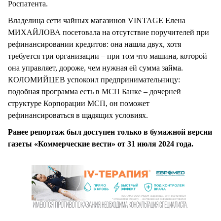
Роспатента.
Владелица сети чайных магазинов VINTAGE Елена
МИХАЙЛОВА посетовала на отсутствие поручителей при
рефинансировании кредитов: она нашла двух, хотя
требуется три организации – при том что машина, которой
она управляет, дороже, чем нужная ей сумма займа.
КОЛОМИЙЦЕВ успокоил предпринимательницу:
подобная программа есть в МСП Банке – дочерней
структуре Корпорации МСП, он поможет
рефинансироваться в щадящих условиях.
Ранее репортаж был доступен только в бумажной версии
газеты «Коммерческие вести» от 31 июля 2024 года.