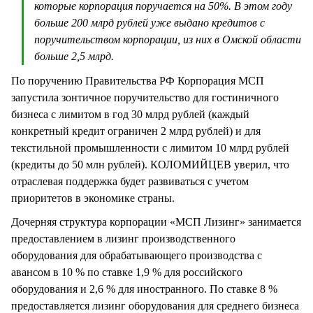
которые корпорация поручается на 50%. В этом году
больше 200 млрд рублей уже выдано кредитов с
поручительством корпорации, из них в Омской области
больше 2,5 млрд.
По поручению Правительства РФ Корпорация МСП
запустила зонтичное поручительство для гостиничного
бизнеса с лимитом в год 30 млрд рублей (каждый
конкретный кредит ограничен 2 млрд рублей) и для
текстильной промышленности с лимитом 10 млрд рублей
(кредиты до 50 млн рублей). КОЛОМИЙЦЕВ уверил, что
отраслевая поддержка будет развиваться с учетом
приоритетов в экономике страны.
Дочерняя структура корпорации «МСП Лизинг» занимается
предоставлением в лизинг производственного
оборудования для обрабатывающего производства с
авансом в 10 % по ставке 1,9 % для российского
оборудования и 2,6 % для иностранного. По ставке 8 %
предоставляется лизинг оборудования для среднего бизнеса