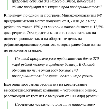
цифровые сервисы для малого бизнеса, помогаем в
сбыте продукции и в защите прав предпринимателей.
К примеру, по одной из программ Минэкономразвития РФ
предприниматели могут получить от 0,5 млн до 2 млрд
рублей по ставке 15% для микро- и малого бизнеса и 15,5%
для среднего. Эти средства можно использовать как на
инвестиционные, так и на оборотные цели, на
рефинансированные кредитов, которые ранее были взяты
по рыночным ставкам:
– По этой программе уже предоставлено более 270
млрд рублей малому и среднему бизнесу. В Омской
области по ней в этом году больше 140
предпринимателей получили более 5 млрд рублей.
Еще одна программа рассчитана на кредитование
высокотехнологичных компаний – устойчивый бизнес,
работающий от трех лет с выручкой от 100 млрд рублей:
– Программа нацелена на развитие национальных