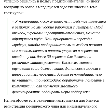
успешно решились в пользу предпринимателей, бизнесу
возвращено более 3 млрд рублей задолженности в теме
госзакупок:
– У корпорации, к сожалению, нет представительства
в регионах, но мы удобно работаем с центрами «Мой
бизнес», с фондами предпринимательства, можете
обращаться туда. Наш приоритет – переход в
«цифру», чтобы предприниматель из любого региона
мог воспользоваться нашими услугами и сервисами
онлайн – у нас более 30 сервисов для бизнеса на
различных этапах развития. Также мы готовы
оценивать ваши бизнес-планы, финансовые модели в
инновационных проектах, давать рекомендации, чего
не хватает, что необходимо доработать, помогать в
коммуникации для получения льготного
финансирования, подбирать меры поддержки.
На платформе есть различные инструменты для бизнеса –
регистрация юридического лица или индивидуального