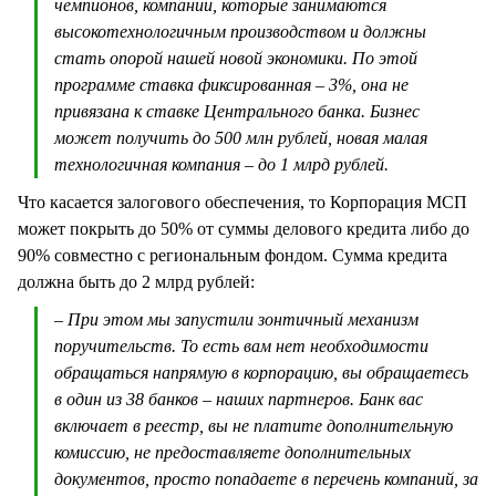
чемпионов, компании, которые занимаются
высокотехнологичным производством и должны
стать опорой нашей новой экономики. По этой
программе ставка фиксированная – 3%, она не
привязана к ставке Центрального банка. Бизнес
может получить до 500 млн рублей, новая малая
технологичная компания – до 1 млрд рублей.
Что касается залогового обеспечения, то Корпорация МСП
может покрыть до 50% от суммы делового кредита либо до
90% совместно с региональным фондом. Сумма кредита
должна быть до 2 млрд рублей:
– При этом мы запустили зонтичный механизм
поручительств. То есть вам нет необходимости
обращаться напрямую в корпорацию, вы обращаетесь
в один из 38 банков – наших партнеров. Банк вас
включает в реестр, вы не платите дополнительную
комиссию, не предоставляете дополнительных
документов, просто попадаете в перечень компаний, за