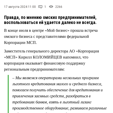
СТИЛЬ ЖИЗНИ
17 августа 2024 11:00
1
2266
Правда, по мнению омских предпринимателей,
воспользоваться ей удается далеко не всегда.
В конце июля в центре «Мой бизнес» прошла встреча
омского бизнеса с представителями федеральной
Корпорации МСП.
Заместитель генерального директора АО «Корпорация
«МСП» Кирилл КОЛОМИЙЦЕВ напомнил, что
корпорация оказывает финансовую поддержку
региональным предпринимателям:
– Мы являемся операторами нескольких программ
льготного кредитования малого и среднего бизнеса,
помогаем получить обеспечение для кредитования и
привлечения заемных средств, разобраться в
требованиях банков, взять в льготный лизинг
производственное оборудование, развиваем различные