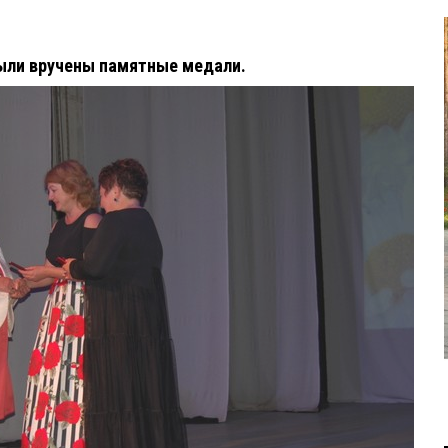
ыли вручены памятные медали.