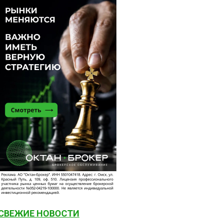
СВЕЖИЕ НОВОСТИ