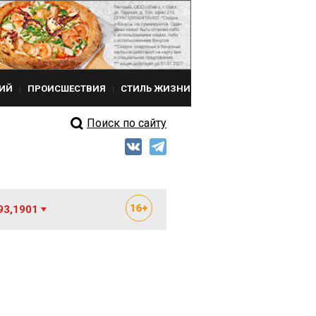
ИЙ
ПРОИСШЕСТВИЯ
СТИЛЬ ЖИЗНИ
Поиск по сайту
93,1901