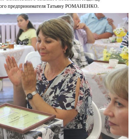
го предпринимателя Татьяну РОМАНЕНКО.