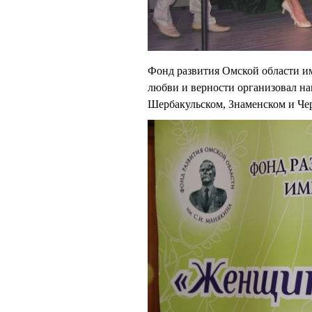
Фонд развития Омской области и
любви и верности организовал н
Шербакульском, Знаменском и Че