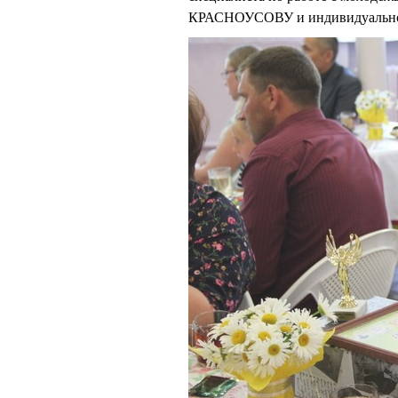
КРАСНОУСОВУ и индивидуально