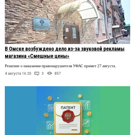
В Омске возбуждено дело из-за звуковой рекламы
магазина «Смешные цены»
Решение о наказании правонарушителя УФАС примет 27 августа.
4 августа 16:20
3
857