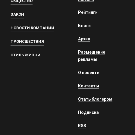
ОБЩЕСТВО
Рейтинги
ЗАКОН
Блоги
НОВОСТИ КОМПАНИЙ
Архив
ПРОИСШЕСТВИЯ
Размещение
СТИЛЬ ЖИЗНИ
рекламы
О проекте
Контакты
Стать блогером
Подписка
RSS