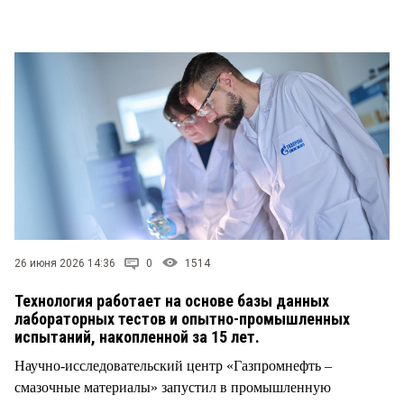
СТИЛЬ ЖИЗНИ
26 июня 2026 14:36
0
1514
Технология работает на основе базы данных
лабораторных тестов и опытно-промышленных
испытаний, накопленной за 15 лет.
Научно-исследовательский центр «Газпромнефть –
смазочные материалы» запустил в промышленную