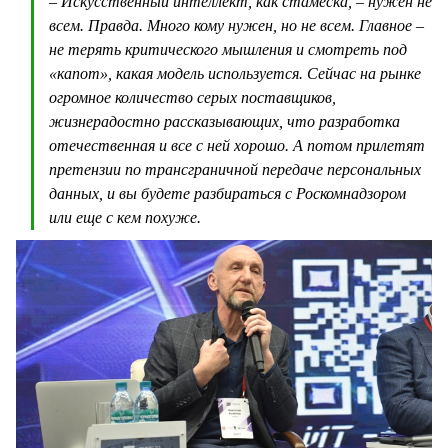
– Искусственный интеллект, как стамеска, – нужен не
всем. Правда. Много кому нужен, но не всем. Главное –
не терять критического мышления и смотреть под
«капот», какая модель используется. Сейчас на рынке
огромное количество серых поставщиков,
жизнерадостно рассказывающих, что разработка
отечественная и все с ней хорошо. А потом прилетят
претензии по трансграничной передаче персональных
данных, и вы будете разбираться с Роскомнадзором
или еще с кем похуже.