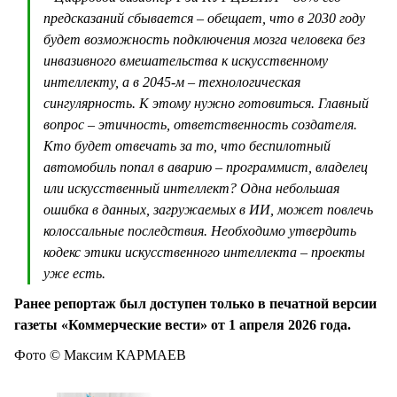
предсказаний сбывается – обещает, что в 2030 году
будет возможность подключения мозга человека без
инвазивного вмешательства к искусственному
интеллекту, а в 2045-м – технологическая
сингулярность. К этому нужно готовиться. Главный
вопрос – этичность, ответственность создателя.
Кто будет отвечать за то, что беспилотный
автомобиль попал в аварию – программист, владелец
или искусственный интеллект? Одна небольшая
ошибка в данных, загружаемых в ИИ, может повлечь
колоссальные последствия. Необходимо утвердить
кодекс этики искусственного интеллекта – проекты
уже есть.
Ранее репортаж был доступен только в печатной версии
газеты «Коммерческие вести» от 1 апреля 2026 года.
Фото © Максим КАРМАЕВ