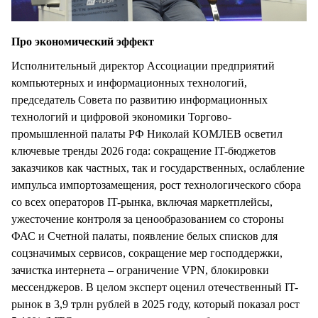
Про экономический эффект
Исполнительный директор Ассоциации предприятий
компьютерных и информационных технологий,
председатель Совета по развитию информационных
технологий и цифровой экономики Торгово-
промышленной палаты РФ Николай КОМЛЕВ осветил
ключевые тренды 2026 года: сокращение IT-бюджетов
заказчиков как частных, так и государственных, ослабление
импульса импортозамещения, рост технологического сбора
со всех операторов IT-рынка, включая маркетплейсы,
ужесточение контроля за ценообразованием со стороны
ФАС и Счетной палаты, появление белых списков для
соцзначимых сервисов, сокращение мер господдержки,
зачистка интернета – ограничение VPN, блокировки
мессенджеров. В целом эксперт оценил отечественный IT-
рынок в 3,9 трлн рублей в 2025 году, который показал рост