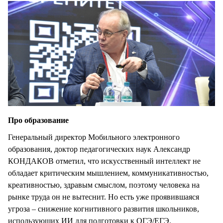
Про образование
Генеральный директор Мобильного электронного
образования, доктор педагогических наук Александр
КОНДАКОВ отметил, что искусственный интеллект не
обладает критическим мышлением, коммуникативностью,
креативностью, здравым смыслом, поэтому человека на
рынке труда он не вытеснит. Но есть уже проявившаяся
угроза – снижение когнитивного развития школьников,
использующих ИИ для подготовки к ОГЭ/ЕГЭ.