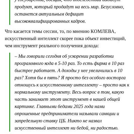
продукт, который продадут на весь мир. Безусловно,
останется актуальным дефицит
высококвалифицированных кадров.
Что касается темы сессии, то, по мнению КОМЛЕВА,
искусственный интеллект скорее пока объект инвестиций,
чем инструмент реального получения дохода:
– Мы говорили сегодня об ускорении разработки
программного кода в 5-10 раз. То есть фирма в 10 раз
быстрее работает. А доходы у нее увеличились в 10
раз? Хотя бы в пять? Я просто без особого восторга
отношусь к искусственному интеллекту – просто как к
нормальному инструменту. Весь вопрос в том, какую
часть занимает этот инструмент в нашей общей
картинке. Главными бедами 2025 года нами
опрошенные предприниматели называли санкции и
запредельную ставку ЦБ. Никто не назвал
искусственный интеллект ни бедой, ни радостью.