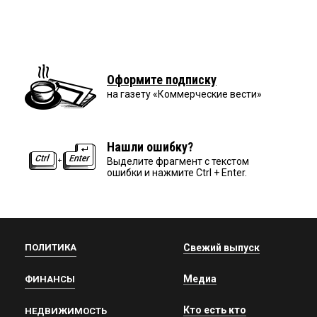
Оформите подписку
на газету «Коммерческие вести»
Нашли ошибку?
Выделите фрагмент с текстом
ошибки и нажмите Ctrl + Enter.
ПОЛИТИКА
Свежий выпуск
Медиа
ФИНАНСЫ
Кто есть кто
НЕДВИЖИМОСТЬ