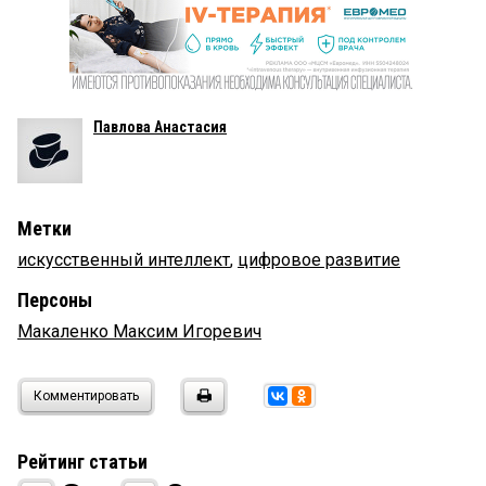
Павлова Анастасия
Метки
искусственный интеллект
,
цифровое развитие
Персоны
Макаленко Максим Игоревич
Комментировать
Рейтинг статьи