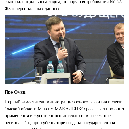
с конфиденциальным кодом, не нарушая требования №152-
ФЗ о персональных данных.
Про Омск
Первый заместитель министра цифрового развития и связи
Омской области Максим МАКАЛЕНКО рассказал про опыт
применения искусственного интеллекта в госсекторе
региона. Так, при губернаторе создана государственная