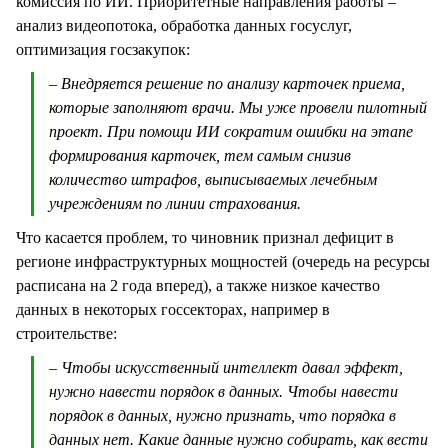
комиссия по ИИ. Приоритетные направления работы –
анализ видеопотока, обработка данных госуслуг,
оптимизация госзакупок:
– Внедряется решение по анализу карточек приема,
которые заполняют врачи. Мы уже провели пилотный
проект. При помощи ИИ сократим ошибки на этапе
формирования карточек, тем самым снизив
количество штрафов, выписываемых лечебным
учреждениям по линии страхования.
Что касается проблем, то чиновник признал дефицит в
регионе инфраструктурных мощностей (очередь на ресурсы
расписана на 2 года вперед), а также низкое качество
данных в некоторых госсекторах, например в
строительстве:
– Чтобы искусственный интеллект давал эффект,
нужно навести порядок в данных. Чтобы навести
порядок в данных, нужно признать, что порядка в
данных нет. Какие данные нужно собирать, как вести