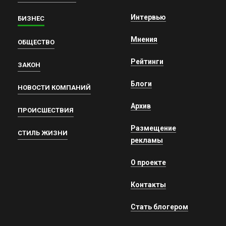
Интервью
БИЗНЕС
Мнения
ОБЩЕСТВО
Рейтинги
ЗАКОН
Блоги
НОВОСТИ КОМПАНИЙ
Архив
ПРОИСШЕСТВИЯ
Размещение
СТИЛЬ ЖИЗНИ
рекламы
О проекте
Контакты
Стать блогером