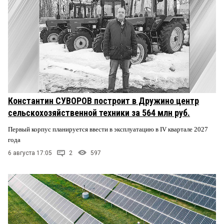
Константин СУВОРОВ построит в Дружино центр
сельскохозяйственной техники за 564 млн руб.
Первый корпус планируется ввести в эксплуатацию в IV квартале 2027
года
6 августа 17:05
2
597