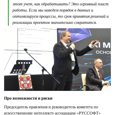
этот учет, как обрабатывать? Это огромный пласт
работы. Если мы наведем порядок в данных и
оптимизируем процессы, то срок принятия решений и
реализации проектов значительно сократится.
Про возможности и риски
Председатель правления и руководитель комитета по
искусственному интеллекту ассоциации «РУССОФТ»