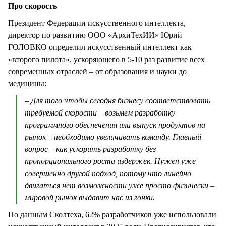
Про скорость
Президент Федерации искусственного интеллекта,
директор по развитию ООО «АрхиТехИИ» Юрий
ГОЛОВКО определил искусственный интеллект как
«второго пилота», ускоряющего в 5-10 раз развитие всех
современных отраслей – от образования и науки до
медицины:
– Для того чтобы сегодня бизнесу соответствовать
требуемой скорости – возьмем разработку
программного обеспечения или выпуск продуктов на
рынок – необходимо увеличивать команду. Главный
вопрос – как ускорить разработку без
пропорционального роста издержек. Нужен уже
совершенно другой подход, потому что линейно
двигаться нет возможности уже просто физически –
мировой рынок выдавит нас из гонки.
По данным Сколтеха, 62% разработчиков уже использовали