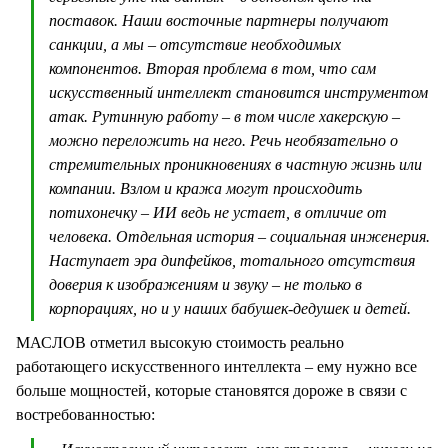
поставок. Наши восточные партнеры получают
санкции, а мы – отсутствие необходимых
компонентов. Вторая проблема в том, что сам
искусственный интеллект становится инструментом
атак. Рутинную работу – в том числе хакерскую –
можно переложить на него. Речь необязательно о
стремительных проникновениях в частную жизнь или
компании. Взлом и кража могут происходить
потихонечку – ИИ ведь не устает, в отличие от
человека. Отдельная история – социальная инженерия.
Наступает эра дипфейков, тотального отсутствия
доверия к изображениям и звуку – не только в
корпорациях, но и у наших бабушек-дедушек и детей.
МАСЛОВ отметил высокую стоимость реально
работающего искусственного интеллекта – ему нужно все
больше мощностей, которые становятся дороже в связи с
востребованностью: