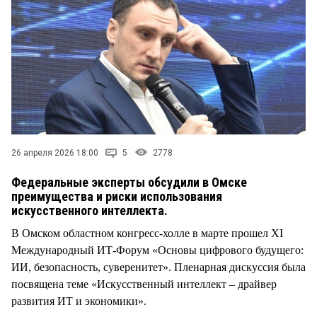
СТИЛЬ ЖИЗНИ
26 апреля 2026 18:00
5
2778
Федеральные эксперты обсудили в Омске
преимущества и риски использования
искусственного интеллекта.
В Омском областном конгресс-холле в марте прошел XI
Международный ИТ-Форум «Основы цифрового будущего:
ИИ, безопасность, суверенитет». Пленарная дискуссия была
посвящена теме «Искусственный интеллект – драйвер
развития ИТ и экономики».