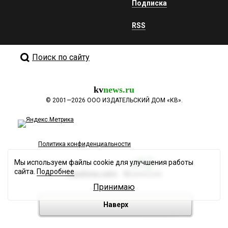
Подписка
RSS
Поиск по сайту
kv
news.ru
©
2001—2026
ООО ИЗДАТЕЛЬСКИЙ ДОМ «КВ».
Политика конфиденциальности
Мы используем файлы cookie для улучшения работы
сайта.
Подробнее
Разработка сайта
Принимаю
Наверх