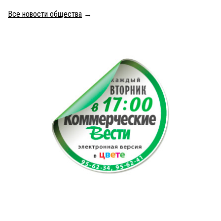
Все новости общества
→