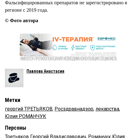
Фальсифицированных препаратов не зарегистрировано в
регионе с 2019 года.
© Фото автора
Павлова Анастасия
Метки
георгий ТРЕТЬЯКОВ
,
Росздравнадзор
,
лекарства
,
Юлия РОМАНЧУК
Персоны
Третьяков Георгий Владиславович
,
Романчук Юлия