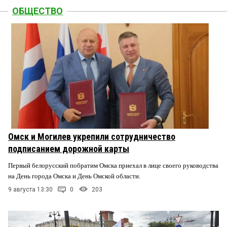
ОБЩЕСТВО
Омск и Могилев укрепили сотрудничество
подписанием дорожной карты
Первый белорусский побратим Омска приехал в лице своего руководства
на День города Омска и День Омской области.
9 августа 13:30
0
203