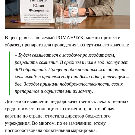
В центр, возглавляемый РОМАНЧУК, можно принести
образец препарата для проведения экспертизы его качества:
– Будем связываться с заводом-производителем,
разрешать сомнения. В среднем к нам в год поступает
400 обращений. Процент обоснованных жалоб очень
маленький: в прошлом году она была одна, в текущем –
две. Заводы признали недоброкачественность своих
препаратов и осуществили их замену.
Динамика выявления недоброкачественных лекарственных
средств имеет тенденцию к снижению, но это общая
картина по стране, отметила директор бюджетного
учреждения. Во многом, по её замечанию, этому
поспособствовала обязательная маркировка.