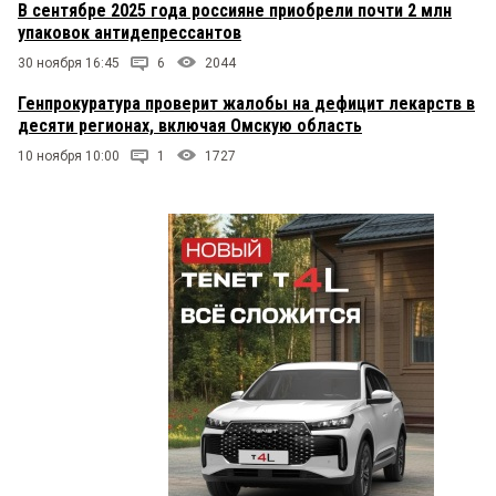
В сентябре 2025 года россияне приобрели почти 2 млн
упаковок антидепрессантов
30 ноября 16:45
6
2044
Генпрокуратура проверит жалобы на дефицит лекарств в
десяти регионах, включая Омскую область
10 ноября 10:00
1
1727