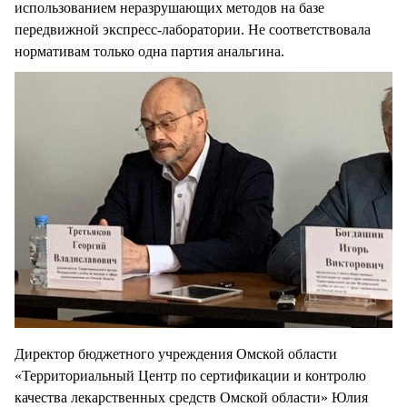
использованием неразрушающих методов на базе
передвижной экспресс-лаборатории. Не соответствовала
нормативам только одна партия анальгина.
Директор бюджетного учреждения Омской области
«Территориальный Центр по сертификации и контролю
качества лекарственных средств Омской области» Юлия