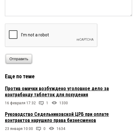
Отправить
Еще по теме
Против омички возбуждено уголовное дело за
контрабанду таблеток для похудения
16 февраля 17:32
1
1330
Руководство Седельниковской ЦРБ при оплате
контрактов нарушило права бизнесменов
23 января 10:00
0
1634