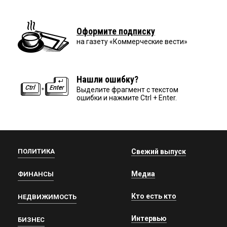
Оформите подписку
на газету «Коммерческие вести»
Нашли ошибку?
Выделите фрагмент с текстом
ошибки и нажмите Ctrl + Enter.
ПОЛИТИКА
Свежий выпуск
Медиа
ФИНАНСЫ
Кто есть кто
НЕДВИЖИМОСТЬ
Интервью
БИЗНЕС