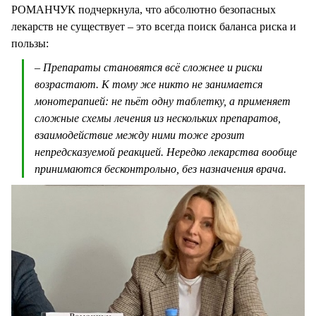
РОМАНЧУК подчеркнула, что абсолютно безопасных
лекарств не существует – это всегда поиск баланса риска и
пользы:
– Препараты становятся всё сложнее и риски
возрастают. К тому же никто не занимается
монотерапией: не пьёт одну таблетку, а применяет
сложные схемы лечения из нескольких препаратов,
взаимодействие между ними тоже грозит
непредсказуемой реакцией. Нередко лекарства вообще
принимаются бесконтрольно, без назначения врача.