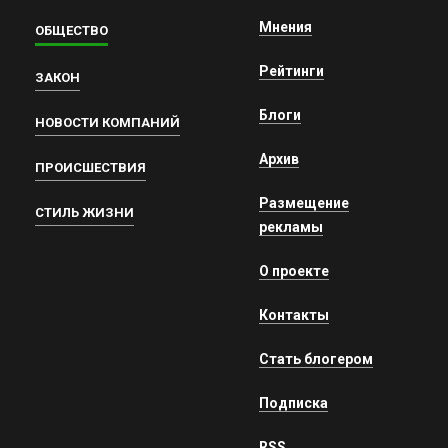
Мнения
ОБЩЕСТВО
Рейтинги
ЗАКОН
Блоги
НОВОСТИ КОМПАНИЙ
Архив
ПРОИСШЕСТВИЯ
Размещение
СТИЛЬ ЖИЗНИ
рекламы
О проекте
Контакты
Стать блогером
Подписка
RSS