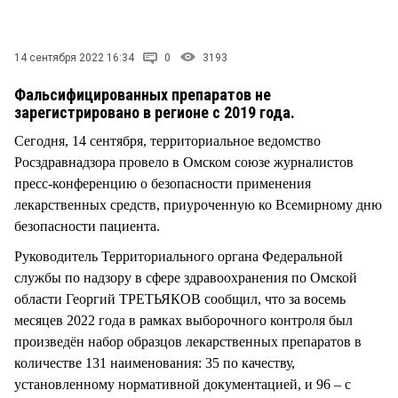
СТИЛЬ ЖИЗНИ
14 сентября 2022 16:34
0
3193
Фальсифицированных препаратов не
зарегистрировано в регионе с 2019 года.
Сегодня, 14 сентября, территориальное ведомство
Росздравнадзора провело в Омском союзе журналистов
пресс-конференцию о безопасности применения
лекарственных средств, приуроченную ко Всемирному дню
безопасности пациента.
Руководитель Территориального органа Федеральной
службы по надзору в сфере здравоохранения по Омской
области Георгий ТРЕТЬЯКОВ сообщил, что за восемь
месяцев 2022 года в рамках выборочного контроля был
произведён набор образцов лекарственных препаратов в
количестве 131 наименования: 35 по качеству,
установленному нормативной документацией, и 96 – с