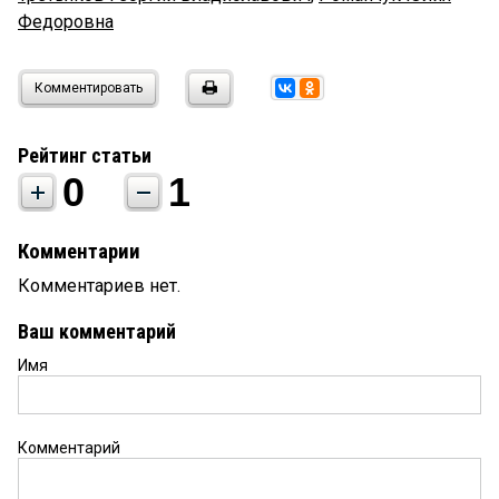
Федоровна
Комментировать
Рейтинг статьи
0
1
Комментарии
Комментариев нет.
Ваш комментарий
Имя
Комментарий