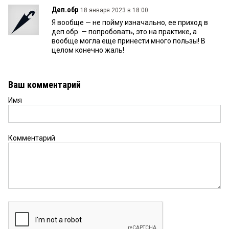
Деп.обр
18 января 2023 в 18:00:
Я вообще — не пойму изначально, ее приход в
деп.обр. — попробовать, это на практике, а
вообще могла еще принести много пользы! В
целом конечно жаль!
Ваш комментарий
Имя
Комментарий