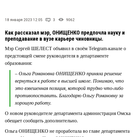
СТИЛЬ ЖИЗНИ
18 января 2023 12:05
3
9062
Как рассказал мэр, ОНИЩЕНКО предпочла науку и
преподавание в вузе карьере чиновницы.
Мэр Сергей ШЕЛЕСТ объявил в своём Telegram-канале о
предстоящей смене руководителя в департаменте
образования:
– Ольга Романовна ОНИЩЕНКО приняла решение
вернуться к работе в высшей школе. Понимаю, что
это взвешенная позиция, которой трудно что-либо
противопоставить. Благодарю Ольгу Романовну за
хорошую работу.
О новом руководителе департамента администрация Омска
обещает сообщить дополнительно.
Ольга ОНИЩЕНКО не проработала во главе департамента