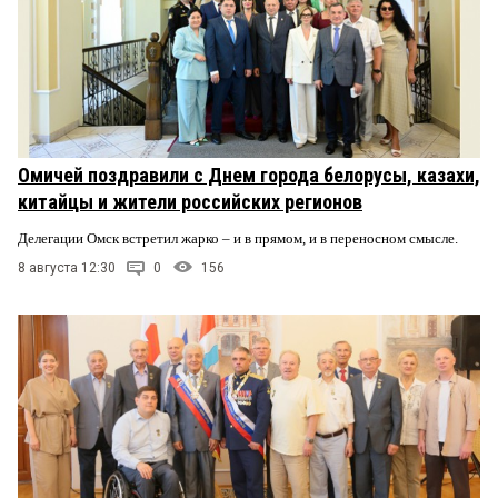
Омичей поздравили с Днем города белорусы, казахи,
китайцы и жители российских регионов
Делегации Омск встретил жарко – и в прямом, и в переносном смысле.
8 августа 12:30
0
156