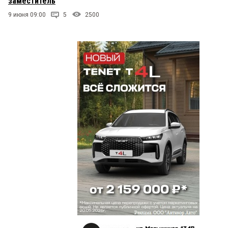
заместитель
9 июня 09:00
5
2500