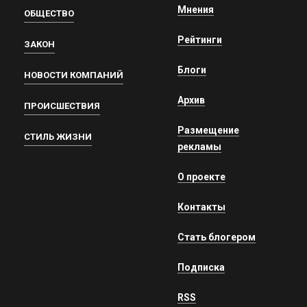
Мнения
ОБЩЕСТВО
Рейтинги
ЗАКОН
Блоги
НОВОСТИ КОМПАНИЙ
Архив
ПРОИСШЕСТВИЯ
Размещение
СТИЛЬ ЖИЗНИ
рекламы
О проекте
Контакты
Стать блогером
Подписка
RSS