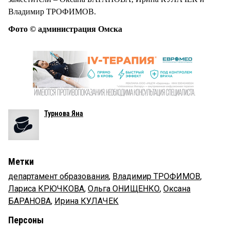
Владимир ТРОФИМОВ.
Фото © администрация Омска
Турнова Яна
Метки
департамент образования
,
Владимир ТРОФИМОВ
,
Лариса КРЮЧКОВА
,
Ольга ОНИЩЕНКО
,
Оксана
БАРАНОВА
,
Ирина КУЛАЧЕК
Персоны