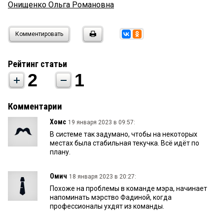
Онищенко Ольга Романовна
Комментировать
Рейтинг статьи
2
1
Комментарии
Хомс
19 января 2023 в 09:57:
В системе так задумано, чтобы на некоторых
местах была стабильная текучка. Всё идёт по
плану.
Омич
18 января 2023 в 20:27:
Похоже на проблемы в команде мэра, начинает
напоминать мэрство Фадиной, когда
профессионалы ухдят из команды.