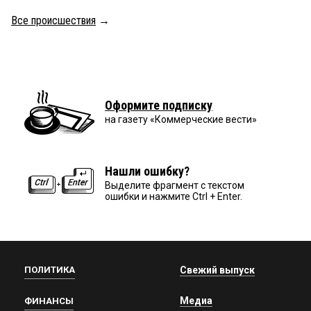
Все происшествия
→
Оформите подписку
на газету «Коммерческие вести»
Нашли ошибку?
Выделите фрагмент с текстом
ошибки и нажмите Ctrl + Enter.
ПОЛИТИКА
Свежий выпуск
Медиа
ФИНАНСЫ