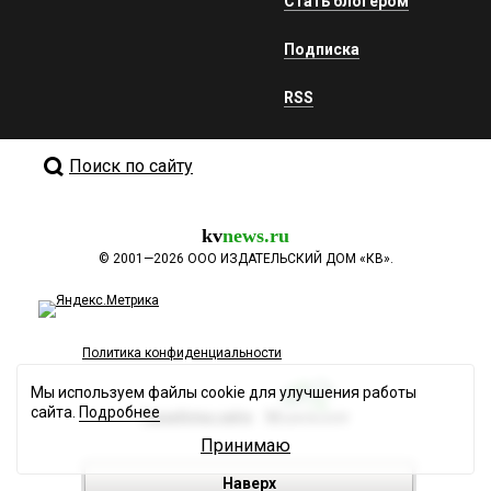
Стать блогером
Подписка
RSS
Поиск по сайту
kv
news.ru
©
2001—2026
ООО ИЗДАТЕЛЬСКИЙ ДОМ «КВ».
Политика конфиденциальности
Мы используем файлы cookie для улучшения работы
сайта.
Подробнее
Разработка сайта
Принимаю
Наверх