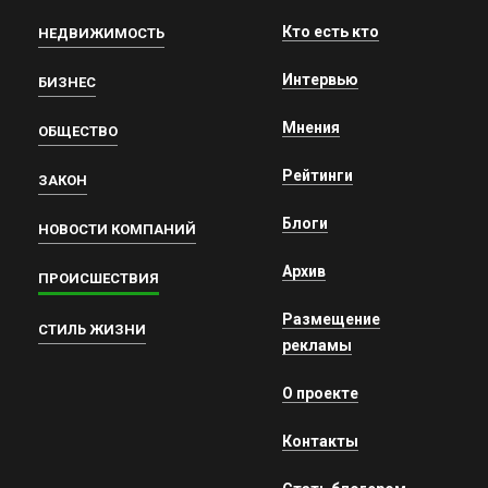
Кто есть кто
НЕДВИЖИМОСТЬ
Интервью
БИЗНЕС
Мнения
ОБЩЕСТВО
Рейтинги
ЗАКОН
Блоги
НОВОСТИ КОМПАНИЙ
Архив
ПРОИСШЕСТВИЯ
Размещение
СТИЛЬ ЖИЗНИ
рекламы
О проекте
Контакты