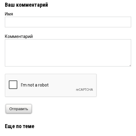
Ваш комментарий
Имя
Комментарий
Отправить
Еще по теме