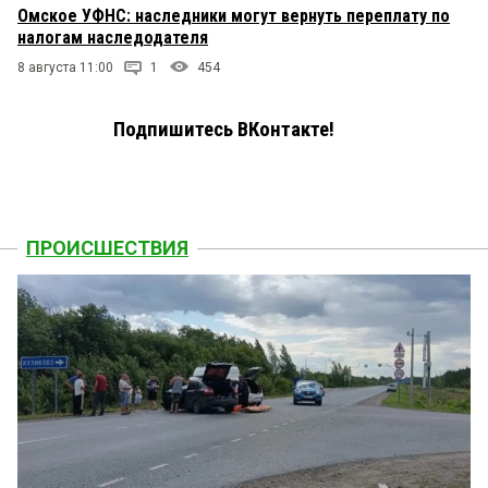
Омское УФНС: наследники могут вернуть переплату по
налогам наследодателя
8 августа 11:00
1
454
Подпишитесь ВКонтакте!
ПРОИСШЕСТВИЯ