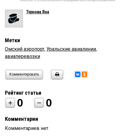
Турнова Яна
Метки
Омский аэропорт
,
Уральские авиалинии
,
авиаперевозки
Комментировать
Рейтинг статьи
0
0
Комментарии
Комментариев нет.