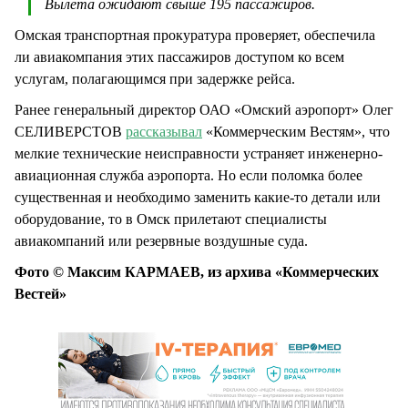
Вылета ожидают свыше 195 пассажиров.
Омская транспортная прокуратура проверяет, обеспечила
ли авиакомпания этих пассажиров доступом ко всем
услугам, полагающимся при задержке рейса.
Ранее генеральный директор ОАО «Омский аэропорт» Олег
СЕЛИВЕРСТОВ
рассказывал
«Коммерческим Вестям», что
мелкие технические неисправности устраняет инженерно-
авиационная служба аэропорта. Но если поломка более
существенная и необходимо заменить какие-то детали или
оборудование, то в Омск прилетают специалисты
авиакомпаний или резервные воздушные суда.
Фото © Максим КАРМАЕВ, из архива «Коммерческих
Вестей»