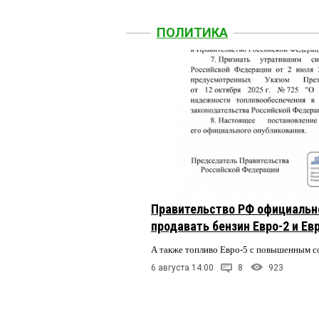
ПОЛИТИКА
Правительство РФ официальн
продавать бензин Евро-2 и Ев
А также топливо Евро-5 с повышенным 
6 августа 14:00
8
923