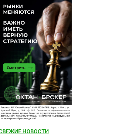
СВЕЖИЕ НОВОСТИ