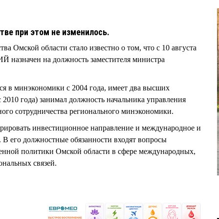
тве при этом не изменилось.
тва Омской области стало известно о том, что с 10 августа
 назначен на должность заместителя министра
 в минэкономики с 2004 года, имеет два высших
с 2010 года) занимал должность начальника управления
ого сотрудничества регионального минэкономики.
урировать инвестиционное направление и международное и
 В его должностные обязанности входят вопросы
енной политики Омской области в сфере международных,
нальных связей.