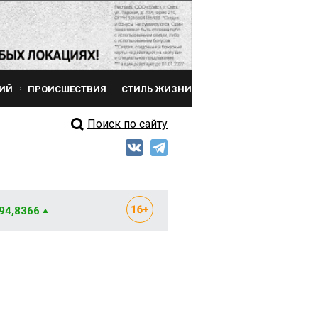
ИЙ
ПРОИСШЕСТВИЯ
СТИЛЬ ЖИЗНИ
Поиск по сайту
 94,8366