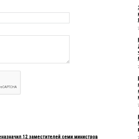
еназначил 12 заместителей семи министров