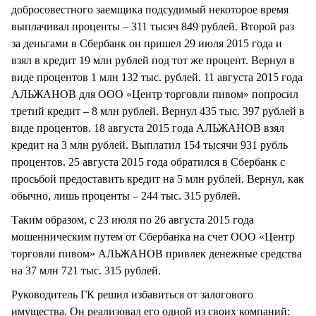
добросовестного заемщика подсудимый некоторое время
выплачивал проценты – 311 тысяч 849 рублей. Второй раз
за деньгами в Сбербанк он пришел 29 июля 2015 года и
взял в кредит 19 млн рублей под тот же процент. Вернул в
виде процентов 1 млн 132 тыс. рублей. 11 августа 2015 года
АЛЬЖАНОВ для ООО «Центр торговли пивом» попросил
третий кредит – 8 млн рублей. Вернул 435 тыс. 397 рублей в
виде процентов. 18 августа 2015 года АЛЬЖАНОВ взял
кредит на 3 млн рублей. Выплатил 154 тысячи 931 рубль
процентов. 25 августа 2015 года обратился в Сбербанк с
просьбой предоставить кредит на 5 млн рублей. Вернул, как
обычно, лишь проценты – 244 тыс. 315 рублей.
Таким образом, с 23 июля по 26 августа 2015 года
мошенническим путем от Сбербанка на счет ООО «Центр
торговли пивом» АЛЬЖАНОВ привлек денежные средства
на 37 млн 721 тыс. 315 рублей.
Руководитель ГК решил избавиться от залогового
имущества. Он реализовал его одной из своих компаний: