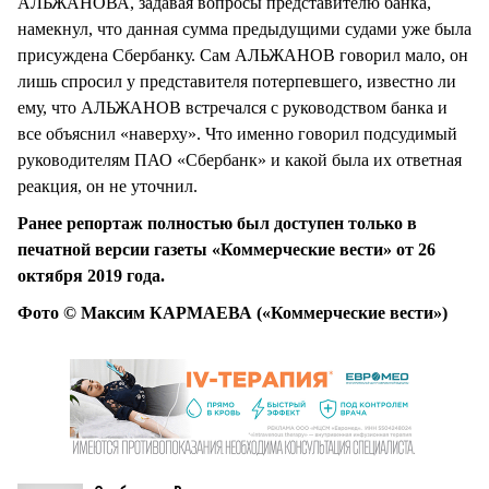
АЛЬЖАНОВА, задавая вопросы представителю банка,
намекнул, что данная сумма предыдущими судами уже была
присуждена Сбербанку. Сам АЛЬЖАНОВ говорил мало, он
лишь спросил у представителя потерпевшего, известно ли
ему, что АЛЬЖАНОВ встречался с руководством банка и
все объяснил «наверху». Что именно говорил подсудимый
руководителям ПАО «Сбербанк» и какой была их ответная
реакция, он не уточнил.
Ранее репортаж полностью был доступен только в
печатной версии газеты «Коммерческие вести» от 26
октября 2019 года.
Фото © Максим КАРМАЕВА («Коммерческие вести»)