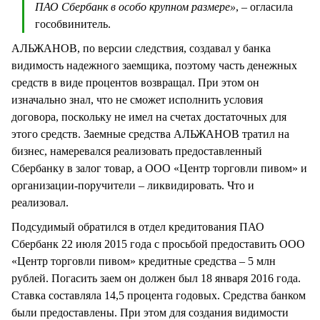
ПАО Сбербанк в особо крупном размере»
, – огласила
гособвинитель.
АЛЬЖАНОВ, по версии следствия, создавал у банка
видимость надежного заемщика, поэтому часть денежных
средств в виде процентов возвращал. При этом он
изначально знал, что не сможет исполнить условия
договора, поскольку не имел на счетах достаточных для
этого средств. Заемные средства АЛЬЖАНОВ тратил на
бизнес, намеревался реализовать предоставленный
Сбербанку в залог товар, а ООО «Центр торговли пивом» и
организации-поручители – ликвидировать. Что и
реализовал.
Подсудимый обратился в отдел кредитования ПАО
Сбербанк 22 июля 2015 года с просьбой предоставить ООО
«Центр торговли пивом» кредитные средства – 5 млн
рублей. Погасить заем он должен был 18 января 2016 года.
Ставка составляла 14,5 процента годовых. Средства банком
были предоставлены. При этом для создания видимости