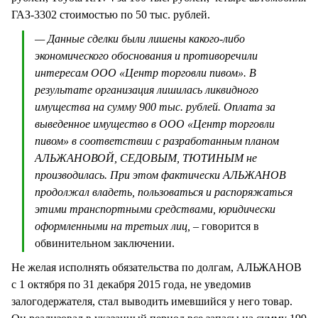
ГАЗ-3302 стоимостью по 50 тыс. рублей.
— Данные сделки были лишены какого-либо
экономического обоснования и противоречили
интересам ООО «Центр торговли пивом». В
результате организация лишилась ликвидного
имущества на сумму 900 тыс. рублей. Оплата за
выведенное имущество в ООО «Центр торговли
пивом» в соответствии с разработанным планом
АЛЬЖАНОВОЙ, СЕДОВЫМ, ТЮТИНЫМ не
производилась. При этом фактически АЛЬЖАНОВ
продолжал владеть, пользоваться и распоряжаться
этими транспортными средствами, юридически
оформленными на третьих лиц,
– говорится в
обвинительном заключении.
Не желая исполнять обязательства по долгам, АЛЬЖАНОВ
с 1 октября по 31 декабря 2015 года, не уведомив
залогодержателя, стал выводить имевшийся у него товар.