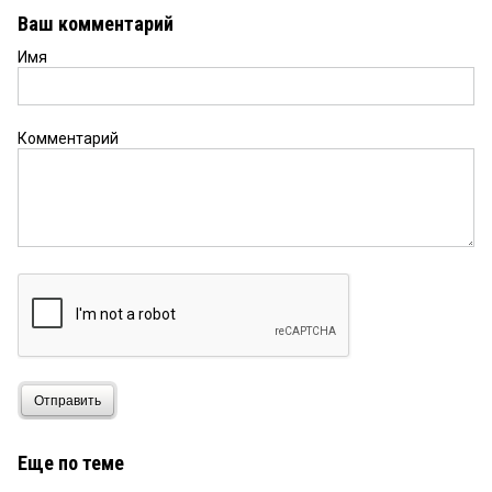
Ваш комментарий
Имя
Комментарий
Отправить
Еще по теме