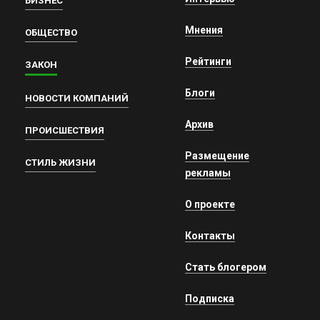
БИЗНЕС
Мнения
ОБЩЕСТВО
Рейтинги
ЗАКОН
Блоги
НОВОСТИ КОМПАНИЙ
Архив
ПРОИСШЕСТВИЯ
Размещение
СТИЛЬ ЖИЗНИ
рекламы
О проекте
Контакты
Стать блогером
Подписка