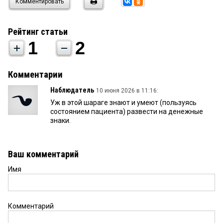
Комментировать
Рейтинг статьи
1
2
Комментарии
Наблюдатель
10 июня 2026 в 11:16:
Уж в этой шараге знают и умеют (пользуясь
состоянием пациента) развести на денежные
знаки.
Ваш комментарий
Имя
Комментарий