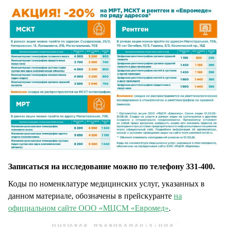
Записаться на исследование можно по телефону 331-400.
Коды по номенклатуре медицинских услуг, указанных в
данном материале, обозначены в прейскуранте
на
официальном сайте ООО «МЦСМ «Евромед»
.