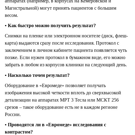
аппаратах (например, в корпусах на Кемеровской и
Магистральной) могут принять пациентов с большим
весом.
• Как быстро можно получить результат?
Снимки на пленке или электронном носителе (диск, флеш-
карта) выдаются сразу после исследования. Протокол с
заключением в личном кабинете пациента появляется чуть
позже. Если нужен протокол в бумажном виде, его можно
забрать в любом из корпусов клиники на следующий день.
• Насколько точен результат?
Оборудование в «Евромеде» позволяет получать
изображения высокой четкости вплоть до сверхвысокой
детализации на аппаратах МРТ 3 Тесла или МСКТ 256
срезов – такое оборудование есть не в каждом регионе
России.
• Проводятся ли в «Евромеде» исследования с
контрастом?