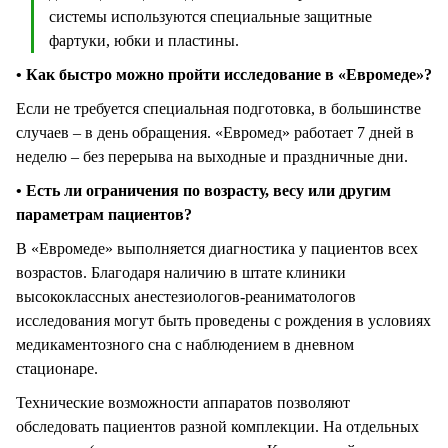
системы используются специальные защитные
фартуки, юбки и пластины.
• Как быстро можно пройти исследование в «Евромеде»?
Если не требуется специальная подготовка, в большинстве
случаев – в день обращения. «Евромед» работает 7 дней в
неделю – без перерыва на выходные и праздничные дни.
• Есть ли ограничения по возрасту, весу или другим
параметрам пациентов?
В «Евромеде» выполняется диагностика у пациентов всех
возрастов. Благодаря наличию в штате клиники
высококлассных анестезиологов-реаниматологов
исследования могут быть проведены с рождения в условиях
медикаментозного сна с наблюдением в дневном
стационаре.
Технические возможности аппаратов позволяют
обследовать пациентов разной комплекции. На отдельных