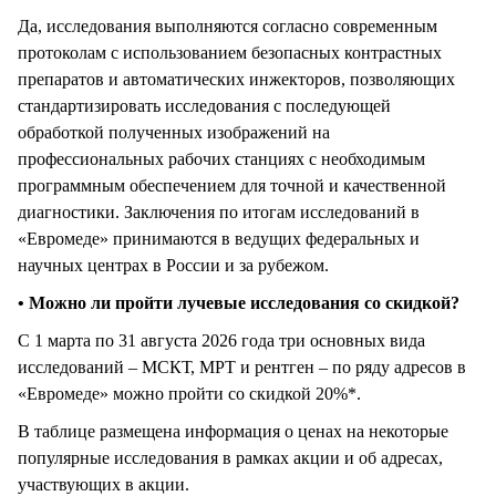
Да, исследования выполняются согласно современным
протоколам с использованием безопасных контрастных
препаратов и автоматических инжекторов, позволяющих
стандартизировать исследования с последующей
обработкой полученных изображений на
профессиональных рабочих станциях с необходимым
программным обеспечением для точной и качественной
диагностики. Заключения по итогам исследований в
«Евромеде» принимаются в ведущих федеральных и
научных центрах в России и за рубежом.
• Можно ли пройти лучевые исследования со скидкой?
С 1 марта по 31 августа 2026 года три основных вида
исследований – МСКТ, МРТ и рентген – по ряду адресов в
«Евромеде» можно пройти со скидкой 20%*.
В таблице размещена информация о ценах на некоторые
популярные исследования в рамках акции и об адресах,
участвующих в акции.