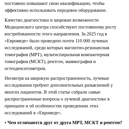
постоянно повышают свою квалификацию, чтобы
эффективно использовать передовое оборудование.
Качество диагностики и широкие возможности
Медицинского центра способствуют постоянному росту
востребованности этого направления. За 2025 год в
«Евромеде» было проведено почти 110 000 лучевых
исследований, среди которых магнитно-резонансная
томография (МРТ), мультиспиральная компьютерная
томография (МСКТ), рентген, маммография и
остеоденситометрия.
Несмотря на широкую распространенность, лучевые
исследования требуют дополнительных разъяснений у
многих пациентов. В этой статье собрали самые
распространенные вопросы о лучевой диагностике в
принципе и об особенностях проведениях этих
исследований в «Евромеде».
• Чем отличаются друг от друга МРТ, МСКТ и рентген?