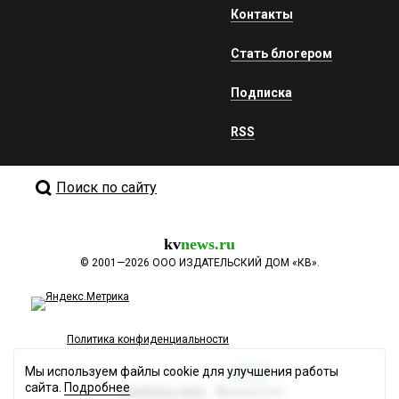
Контакты
Стать блогером
Подписка
RSS
Поиск по сайту
kv
news.ru
©
2001—2026
ООО ИЗДАТЕЛЬСКИЙ ДОМ «КВ».
Политика конфиденциальности
Мы используем файлы cookie для улучшения работы
сайта.
Подробнее
Разработка сайта