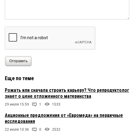
Отправить
Еще по теме
Рожать или сначала строить карьеру? Что репродуктолог
знает о цене отложенного материнства
29 июля 15:59
1
1533
Акционные предложения от «Евромеда» на первичные
исследования
22 июля 10:36
0
2532