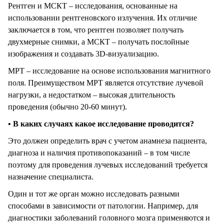
Рентген и МСКТ – исследования, основанные на
использовании рентгеновского излучения. Их отличие
заключается в том, что рентген позволяет получать
двухмерные снимки, а МСКТ – получать послойные
изображения и создавать 3D-визуализацию.
МРТ – исследование на основе использования магнитного
поля. Преимуществом МРТ является отсутствие лучевой
нагрузки, а недостатком – высокая длительность
проведения (обычно 20-60 минут).
• В каких случаях какое исследование проводится?
Это должен определить врач с учетом анамнеза пациента,
диагноза и наличия противопоказаний – в том числе
поэтому для проведения лучевых исследований требуется
назначение специалиста.
Один и тот же орган можно исследовать разными
способами в зависимости от патологии. Например, для
диагностики заболеваний головного мозга применяются и