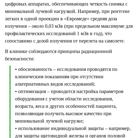
цифровых аппаратах, обеспечивающих четкость снимка с
минимальной лучевой нагрузкой. Например, при рентгене
легких в одной проекции в «Евромеде» средняя доза
излучения – около 0,03 мЗв (при предельном максимуме для
профилактических исследований 1 мЗв в год), что
сопоставимо с дозой излучения от перелета на самолете.
В клинике соблюдаются принципы радиационной
безопасности:
• обоснованность – исследования проводятся по
клиническим показаниям при отсутствии
альтернативных видов исследований;
• оптимизация – проводится настройка параметров
оборудования с учетом области исследования,
возраста, веса и других особенностей пациента,
позволяющая получить высокое качество при
минимальной лучевой нагрузке;
• использование индивидуальной защиты – например,
для защиты щитовидной железы и органов половой