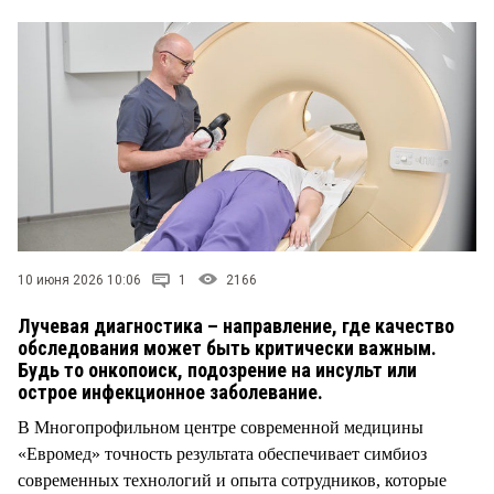
СТИЛЬ ЖИЗНИ
10 июня 2026 10:06
1
2166
Лучевая диагностика – направление, где качество
обследования может быть критически важным.
Будь то онкопоиск, подозрение на инсульт или
острое инфекционное заболевание.
В Многопрофильном центре современной медицины
«Евромед» точность результата обеспечивает симбиоз
современных технологий и опыта сотрудников, которые