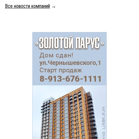
Все новости компаний
→