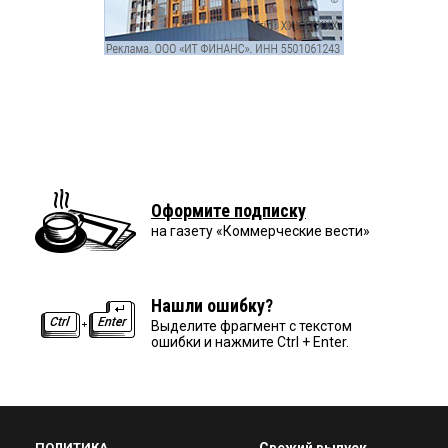
Оформите подписку
на газету «Коммерческие вести»
Нашли ошибку?
Выделите фрагмент с текстом
ошибки и нажмите Ctrl + Enter.
ПОЛИТИКА