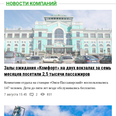
НОВОСТИ КОМПАНИЙ
Залы ожидания «Комфорт» на двух вокзалах за семь
месяцев посетили 2,5 тысячи пассажиров
Комнатами отдыха на станции «Омск-Пассажирский» воспользовались
147 человек. Дети до пяти лет везде обслуживались бесплатно.
7 августа 15:45
2
831