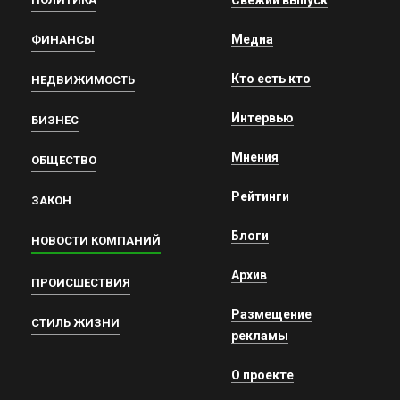
Свежий выпуск
Медиа
ФИНАНСЫ
Кто есть кто
НЕДВИЖИМОСТЬ
Интервью
БИЗНЕС
Мнения
ОБЩЕСТВО
Рейтинги
ЗАКОН
Блоги
НОВОСТИ КОМПАНИЙ
Архив
ПРОИСШЕСТВИЯ
Размещение
СТИЛЬ ЖИЗНИ
рекламы
О проекте