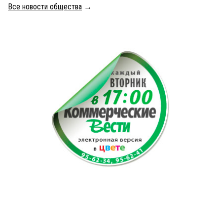
Все новости общества
→