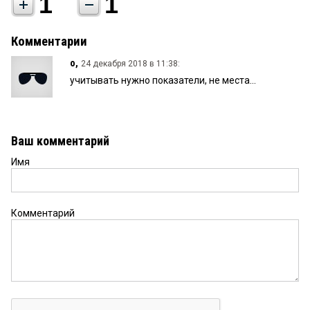
1
1
Комментарии
о,
24 декабря 2018 в 11:38:
учитывать нужно показатели, не места...
Ваш комментарий
Имя
Комментарий