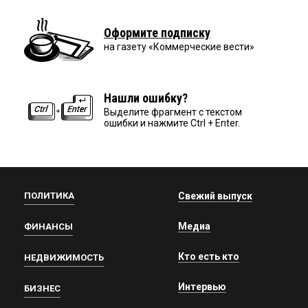
Оформите подписку
на газету «Коммерческие вести»
Нашли ошибку?
Выделите фрагмент с текстом
ошибки и нажмите Ctrl + Enter.
ПОЛИТИКА
Свежий выпуск
Медиа
ФИНАНСЫ
Кто есть кто
НЕДВИЖИМОСТЬ
Интервью
БИЗНЕС