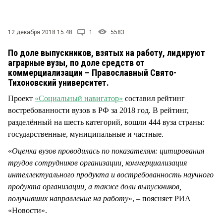
СТИЛЬ ЖИЗНИ
12 декабря 2018 15:48
1
5583
По доле выпускников, взятых на работу, лидируют
аграрные вузы, по доле средств от
коммерциализации – Православный Свято-
Тихоновский университет.
Проект
«Социальный навигатор»
составил рейтинг
востребованности вузов в РФ за 2018 год. В рейтинг,
разделённый на шесть категорий, вошли 444 вуза страны:
государственные, муниципальные и частные.
«
Оценка вузов проводилась по показателям: цитирования
трудов сотрудников организации, коммерциализация
интеллектуального продукта и востребованность научного
продукта организации, а также доли выпускников,
получивших направление на работу
», – поясняет РИА
«Новости».