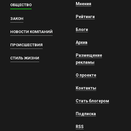
Мнения
ОБЩЕСТВО
Рейтинги
ЗАКОН
Блоги
НОВОСТИ КОМПАНИЙ
Архив
ПРОИСШЕСТВИЯ
Размещение
СТИЛЬ ЖИЗНИ
рекламы
О проекте
Контакты
Стать блогером
Подписка
RSS