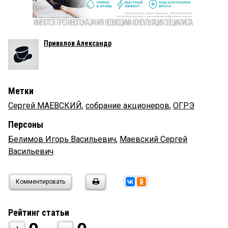
Привалов Александр
Метки
Сергей МАЕВСКИЙ
,
собрание акционеров
,
ОГРЭ
Персоны
Белимов Игорь Васильевич
,
Маевский Сергей
Васильевич
Комментировать
Рейтинг статьи