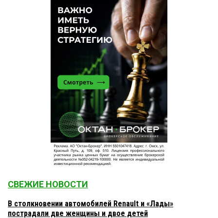
СВЕЖИЕ НОВОСТИ
В столкновении автомобилей Renault и «Лады»
пострадали две женщины и двое детей