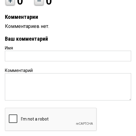
0
0
Комментарии
Комментариев нет.
Ваш комментарий
Имя
Комментарий