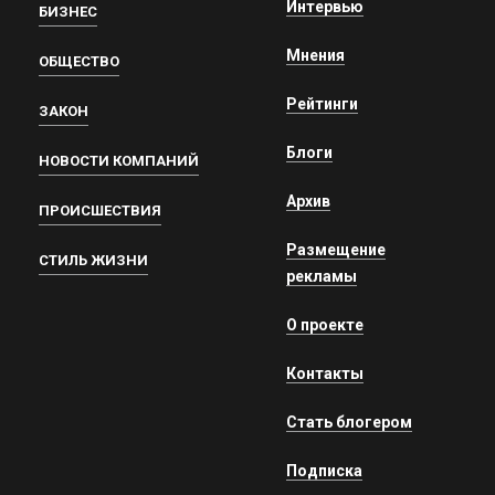
Интервью
БИЗНЕС
Мнения
ОБЩЕСТВО
Рейтинги
ЗАКОН
Блоги
НОВОСТИ КОМПАНИЙ
Архив
ПРОИСШЕСТВИЯ
Размещение
СТИЛЬ ЖИЗНИ
рекламы
О проекте
Контакты
Стать блогером
Подписка