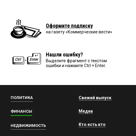
Оформите подписку
на газету «Коммерческие вести»
Нашли ошибку?
Выделите фрагмент с текстом
ошибки и нажмите Ctrl + Enter.
ПОЛИТИКА
Свежий выпуск
Медиа
ФИНАНСЫ
Кто есть кто
НЕДВИЖИМОСТЬ