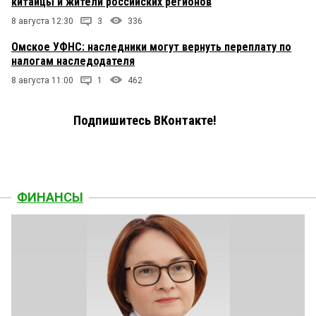
китайцы и жители российских регионов
8 августа 12:30
3
336
Омское УФНС: наследники могут вернуть переплату по
налогам наследодателя
8 августа 11:00
1
462
Подпишитесь ВКонтакте!
ФИНАНСЫ