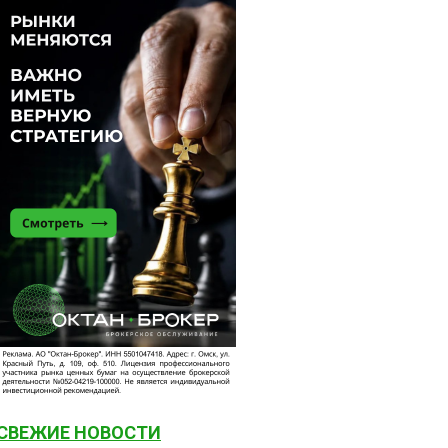
СВЕЖИЕ НОВОСТИ