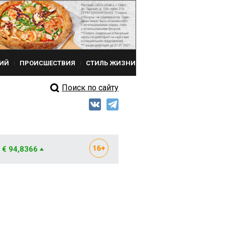
ИЙ
ПРОИСШЕСТВИЯ
СТИЛЬ ЖИЗНИ
Поиск по сайту
€ 94,8366