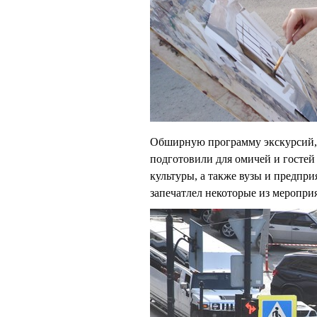
Обширную программу экскурсий, 
подготовили для омичей и гостей 
культуры, а также вузы и предпр
запечатлел некоторые из меропри