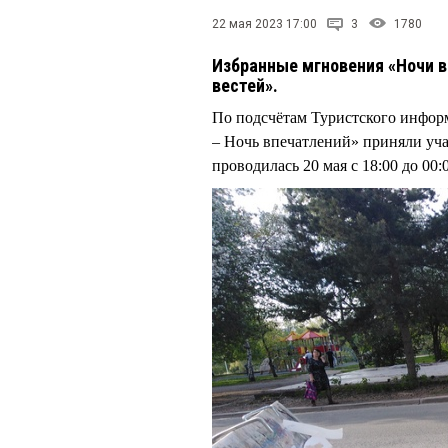
22 мая 2023 17:00
3
1780
Избранные мгновения «Ночи 
вестей».
По подсчётам Туристского инфор
– Ночь впечатлений» приняли уча
проводилась 20 мая с 18:00 до 00: