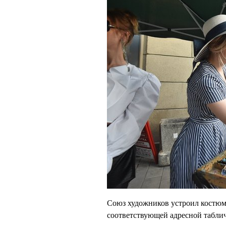
Союз художников устроил костюм
соответствующей адресной табли