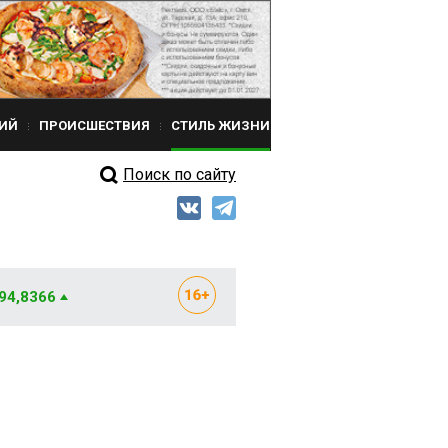
ИЙ
ПРОИСШЕСТВИЯ
СТИЛЬ ЖИЗНИ
Поиск по сайту
 94,8366