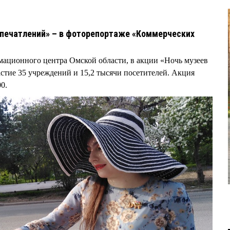
впечатлений» – в фоторепортаже «Коммерческих
мационного центра Омской области, в акции «Ночь музеев
стие 35 учреждений и 15,2 тысячи посетителей. Акция
00.