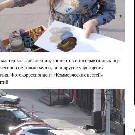
мастер-классов, лекций, концертов и интерактивных игр
региона не только музеи, но и другие учреждения
иятия. Фотокорреспондент «Коммерческих вестей»
ятий.