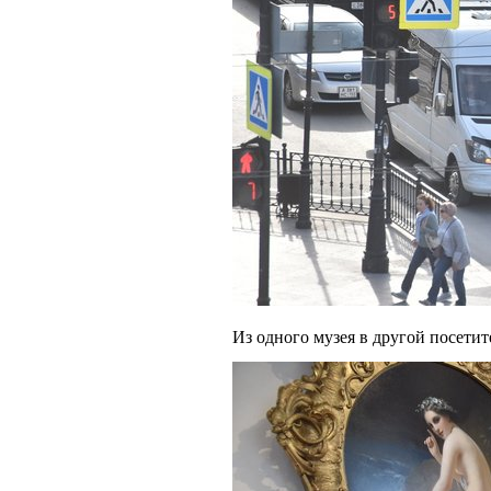
Из одного музея в другой посетит