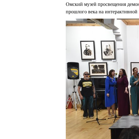
Омский музей просвещения демо
прошлого века на интерактивной