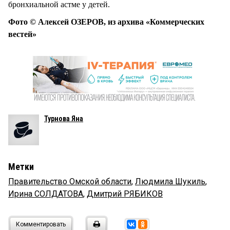
бронхиальной астме у детей.
Фото © Алексей ОЗЕРОВ, из архива «Коммерческих
вестей»
Турнова Яна
Метки
Правительство Омской области
,
Людмила Шукиль
,
Ирина СОЛДАТОВА
,
Дмитрий РЯБИКОВ
Комментировать