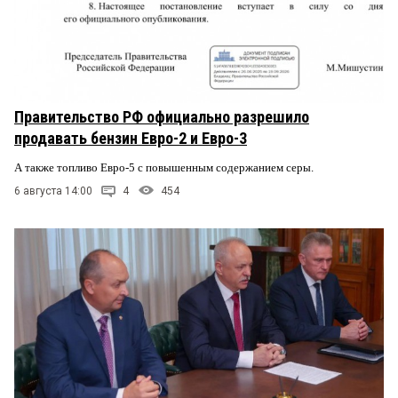
Правительство РФ официально разрешило
продавать бензин Евро-2 и Евро-3
А также топливо Евро-5 с повышенным содержанием серы.
6 августа 14:00
4
454