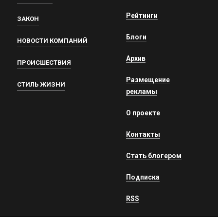
Рейтинги
ЗАКОН
Блоги
НОВОСТИ КОМПАНИЙ
Архив
ПРОИСШЕСТВИЯ
Размещение
СТИЛЬ ЖИЗНИ
рекламы
О проекте
Контакты
Стать блогером
Подписка
RSS