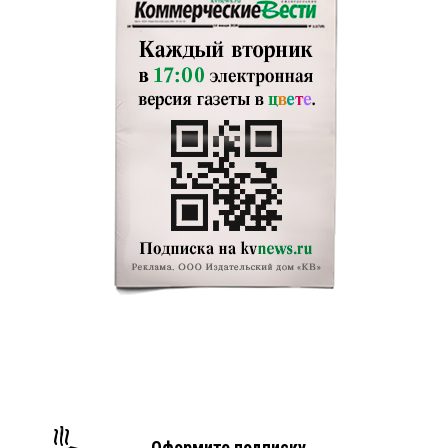
Оформите подписку