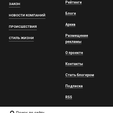
Рейтинги
ЗАКОН
Блоги
НОВОСТИ КОМПАНИЙ
Архив
ПРОИСШЕСТВИЯ
Размещение
СТИЛЬ ЖИЗНИ
рекламы
О проекте
Контакты
Стать блогером
Подписка
RSS
Поиск по сайту