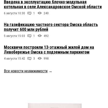
Введена в эксплуатацию блочно-модульная
котельная в селе Александровское Омской области
6 августа 10:30
1
240
На газификацию частного сектора Омска область
получит 600 млн рублей
5 августа 15:03
1
492
Москвичи построили 13-этажный жилой дом на
Левобережье Омска с подземным паркингом
4 августа 15:42
3
998
Все новости недвижимости
→