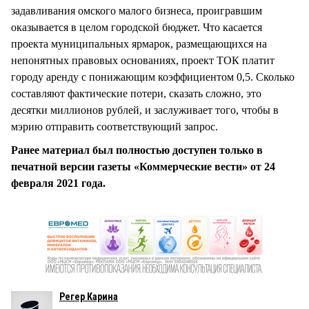
задавливания омского малого бизнеса, проигравшим
оказывается в целом городской бюджет. Что касается
проекта муниципальных ярмарок, размещающихся на
непонятных правовых основаниях, проект ТОК платит
городу аренду с понижающим коэффициентом 0,5. Сколько
составляют фактические потери, сказать сложно, это
десятки миллионов рублей, и заслуживает того, чтобы в
мэрию отправить соответствующий запрос.
Ранее материал был полностью доступен только в
печатной версии газеты «Коммерческие вести» от 24
февраля 2021 года.
Регер Карина