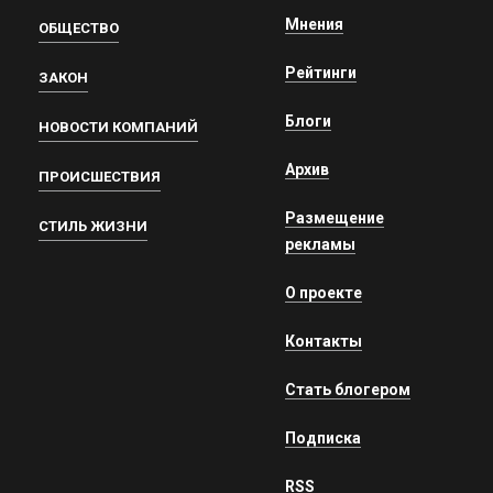
Мнения
ОБЩЕСТВО
Рейтинги
ЗАКОН
Блоги
НОВОСТИ КОМПАНИЙ
Архив
ПРОИСШЕСТВИЯ
Размещение
СТИЛЬ ЖИЗНИ
рекламы
О проекте
Контакты
Стать блогером
Подписка
RSS