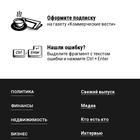
Оформите подписку
на газету «Коммерческие вести»
Нашли ошибку?
Выделите фрагмент с текстом
ошибки и нажмите Ctrl + Enter.
ПОЛИТИКА
Свежий выпуск
Медиа
ФИНАНСЫ
Кто есть кто
НЕДВИЖИМОСТЬ
Интервью
БИЗНЕС