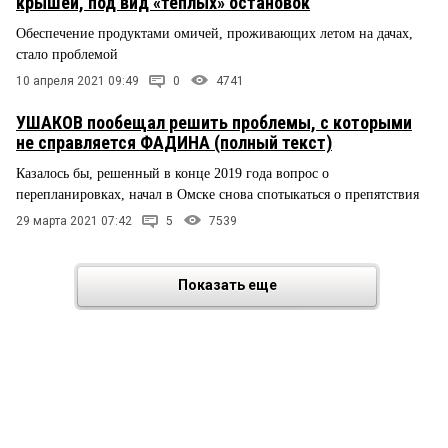
крышей, под вид «теплых» остановок
Обеспечение продуктами омичей, проживающих летом на дачах,
стало проблемой
10 апреля 2021 09:49
0
4741
УШАКОВ пообещал решить проблемы, с которыми
не справляется ФАДИНА (полный текст)
Казалось бы, решенный в конце 2019 года вопрос о
перепланировках, начал в Омске снова спотыкаться о препятствия
29 марта 2021 07:42
5
7539
Показать еще