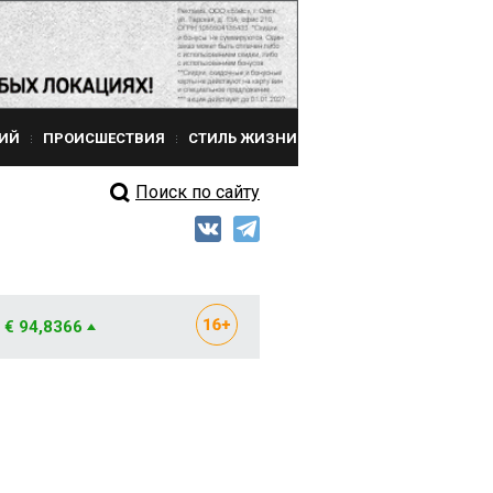
ИЙ
ПРОИСШЕСТВИЯ
СТИЛЬ ЖИЗНИ
Поиск по сайту
€ 94,8366