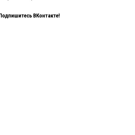
Подпишитесь ВКонтакте!