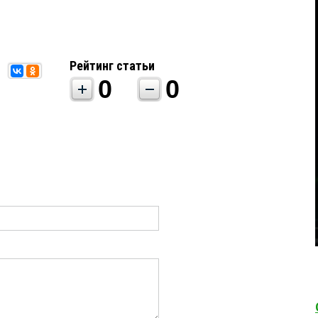
Рейтинг статьи
0
0