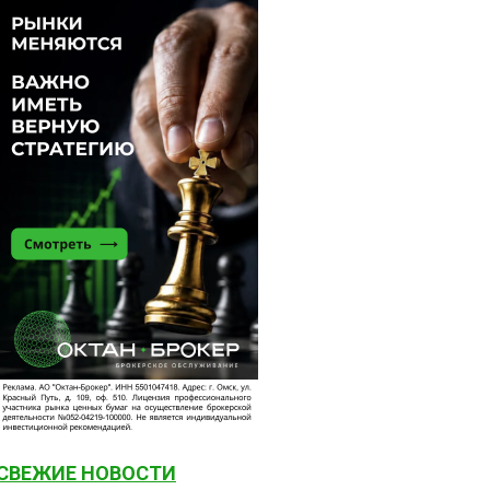
СВЕЖИЕ НОВОСТИ