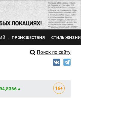
ИЙ
ПРОИСШЕСТВИЯ
СТИЛЬ ЖИЗНИ
Поиск по сайту
 94,8366