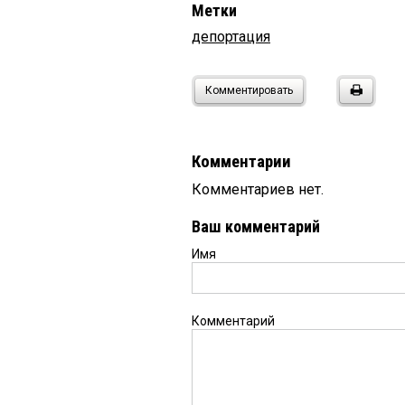
Метки
депортация
Комментировать
Комментарии
Комментариев нет.
Ваш комментарий
Имя
Комментарий