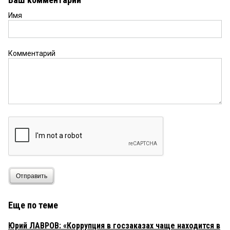
Имя
Комментарий
Отправить
Еще по теме
Юрий ЛАВРОВ: «Коррупция в госзаказах чаще находится в