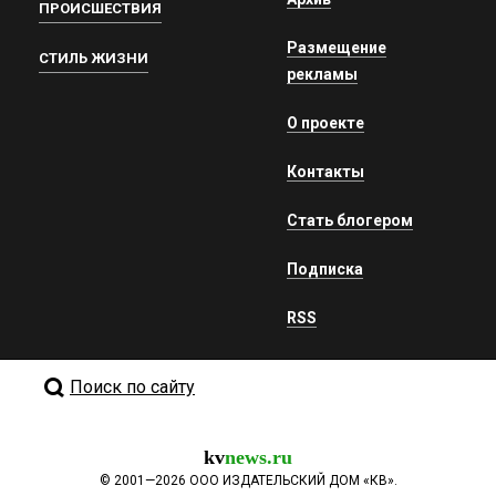
ПРОИСШЕСТВИЯ
Размещение
СТИЛЬ ЖИЗНИ
рекламы
О проекте
Контакты
Стать блогером
Подписка
RSS
Поиск по сайту
kv
news.ru
©
2001—2026
ООО ИЗДАТЕЛЬСКИЙ ДОМ «КВ».