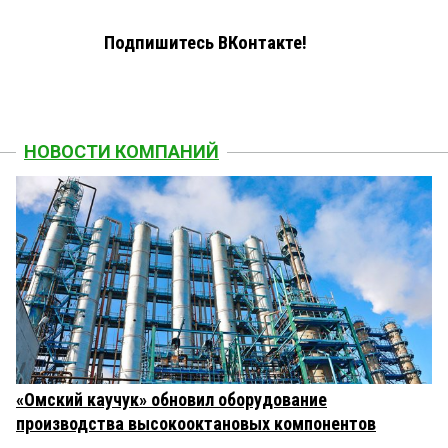
Подпишитесь ВКонтакте!
НОВОСТИ КОМПАНИЙ
«Омский каучук» обновил оборудование
производства высокооктановых компонентов