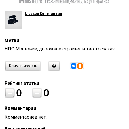
Глазьев Константин
Метки
НПО Мостовик
,
дорожное строительство
,
госзаказ
Комментировать
Рейтинг статьи
0
0
Комментарии
Комментариев нет.
Ваш комментарий