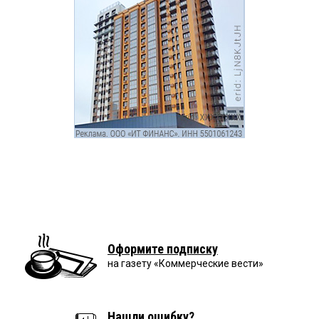
Оформите подписку
на газету «Коммерческие вести»
Нашли ошибку?