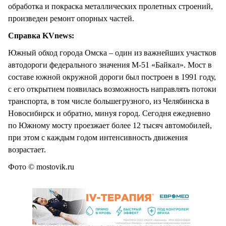
обработка и покраска металлических пролетных строений,
произведен ремонт опорных частей.
Справка KVnews:
Южный обход города Омска – один из важнейших участков
автодороги федерального значения М-51 «Байкал». Мост в
составе южной окружной дороги был построен в 1991 году,
с его открытием появилась возможность направлять потоки
транспорта, в том числе большегрузного, из Челябинска в
Новосибирск и обратно, минуя город. Сегодня ежедневно
по Южному мосту проезжает более 12 тысяч автомобилей,
при этом с каждым годом интенсивность движения
возрастает.
Фото © mostovik.ru