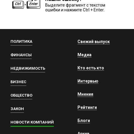
Выделите фрагмент с текстом
ошибки и нажмите Ctrl + Enter.
ПОЛИТИКА
Свежий выпуск
Медиа
ФИНАНСЫ
Кто есть кто
НЕДВИЖИМОСТЬ
Интервью
БИЗНЕС
Мнения
ОБЩЕСТВО
Рейтинги
ЗАКОН
Блоги
НОВОСТИ КОМПАНИЙ
Архив