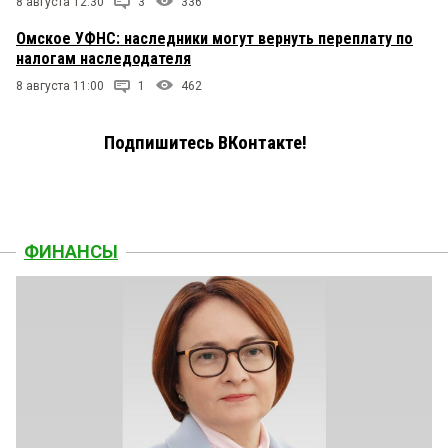
8 августа 12:30
3
336
Омское УФНС: наследники могут вернуть переплату по
налогам наследодателя
8 августа 11:00
1
462
Подпишитесь ВКонтакте!
ФИНАНСЫ