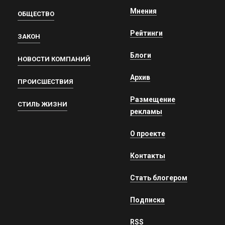
Мнения
ОБЩЕСТВО
Рейтинги
ЗАКОН
Блоги
НОВОСТИ КОМПАНИЙ
Архив
ПРОИСШЕСТВИЯ
Размещение
СТИЛЬ ЖИЗНИ
рекламы
О проекте
Контакты
Стать блогером
Подписка
RSS