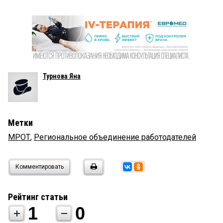
Турнова Яна
Метки
МРОТ
,
Региональное объединение работодателей
Комментировать
Рейтинг статьи
1
0