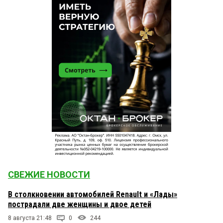
СВЕЖИЕ НОВОСТИ
В столкновении автомобилей Renault и «Лады»
пострадали две женщины и двое детей
8 августа 21:48
0
244