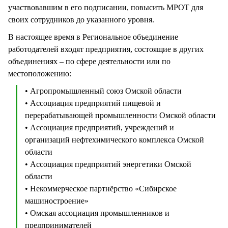
участвовавшим в его подписании, повысить МРОТ для
своих сотрудников до указанного уровня.
В настоящее время в Региональное объединение
работодателей входят предприятия, состоящие в других
объединениях – по сфере деятельности или по
местоположению:
• Агропромышленный союз Омской области
• Ассоциация предприятий пищевой и
перерабатывающей промышленности Омской области
• Ассоциация предприятий, учреждений и
организаций нефтехимического комплекса Омской
области
• Ассоциация предприятий энергетики Омской
области
• Некоммерческое партнёрство «Сибирское
машиностроение»
• Омская ассоциация промышленников и
предпринимателей