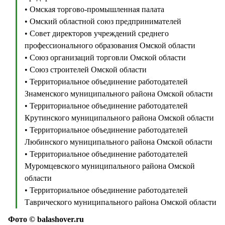
• Омская торгово-промышленная палата
• Омский областной союз предпринимателей
• Совет директоров учреждений среднего
профессионального образования Омской области
• Союз организаций торговли Омской области
• Союз строителей Омской области
• Территориальное объединение работодателей
Знаменского муниципального района Омской области
• Территориальное объединение работодателей
Крутинского муниципального района Омской области
• Территориальное объединение работодателей
Любинского муниципального района Омской области
• Территориальное объединение работодателей
Муромцевского муниципального района Омской
области
• Территориальное объединение работодателей
Таврического муниципального района Омской области
Фото © balashover.ru