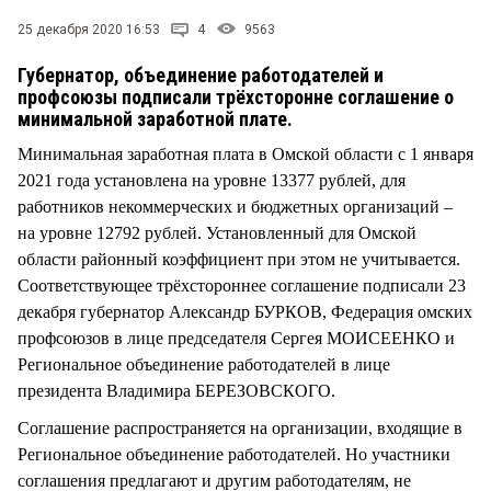
СТИЛЬ ЖИЗНИ
25 декабря 2020 16:53
4
9563
Губернатор, объединение работодателей и
профсоюзы подписали трёхсторонне соглашение о
минимальной заработной плате.
Минимальная заработная плата в Омской области с 1 января
2021 года установлена на уровне 13377 рублей, для
работников некоммерческих и бюджетных организаций –
на уровне 12792 рублей. Установленный для Омской
области районный коэффициент при этом не учитывается.
Соответствующее трёхстороннее соглашение подписали 23
декабря губернатор Александр БУРКОВ, Федерация омских
профсоюзов в лице председателя Сергея МОИСЕЕНКО и
Региональное объединение работодателей в лице
президента Владимира БЕРЕЗОВСКОГО.
Соглашение распространяется на организации, входящие в
Региональное объединение работодателей. Но участники
соглашения предлагают и другим работодателям, не