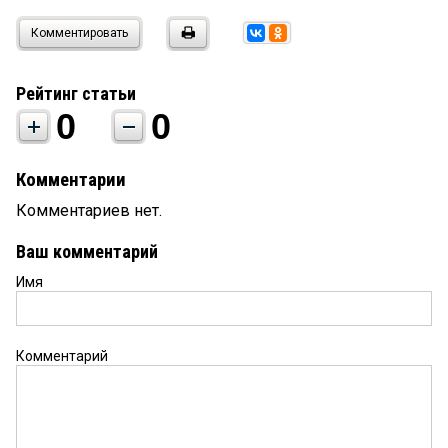
Комментировать
Рейтинг статьи
0
0
Комментарии
Комментариев нет.
Ваш комментарий
Имя
Комментарий