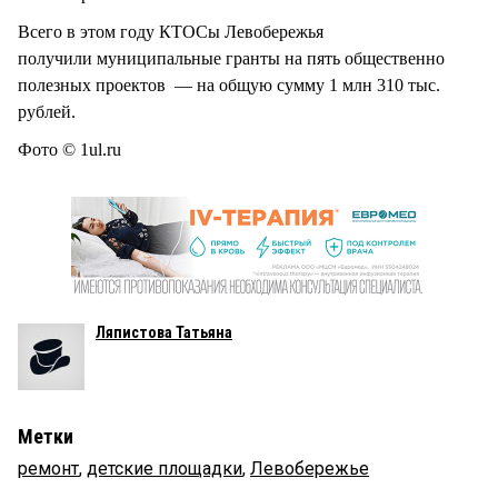
Всего в этом году КТОСы Левобережья
получили муниципальные гранты на пять общественно
полезных проектов — на общую сумму 1 млн 310 тыс.
рублей.
Фото © 1ul.ru
Ляпистова Татьяна
Метки
ремонт
,
детские площадки
,
Левобережье