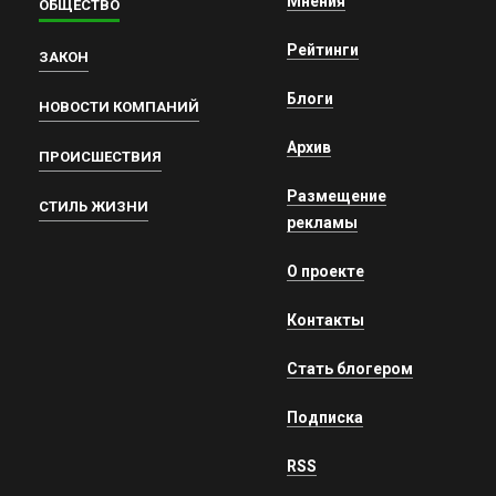
Мнения
ОБЩЕСТВО
Рейтинги
ЗАКОН
Блоги
НОВОСТИ КОМПАНИЙ
Архив
ПРОИСШЕСТВИЯ
Размещение
СТИЛЬ ЖИЗНИ
рекламы
О проекте
Контакты
Стать блогером
Подписка
RSS