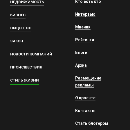
Кто есть кто
НЕДВИЖИМОСТЬ
Интервью
БИЗНЕС
Мнения
ОБЩЕСТВО
Рейтинги
ЗАКОН
Блоги
НОВОСТИ КОМПАНИЙ
Архив
ПРОИСШЕСТВИЯ
Размещение
СТИЛЬ ЖИЗНИ
рекламы
О проекте
Контакты
Стать блогером