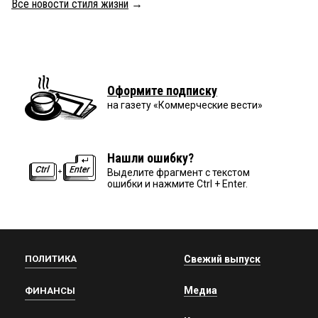
Все новости стиля жизни
→
Оформите подписку
на газету «Коммерческие вести»
Нашли ошибку?
Выделите фрагмент с текстом
ошибки и нажмите Ctrl + Enter.
ПОЛИТИКА
Свежий выпуск
Медиа
ФИНАНСЫ