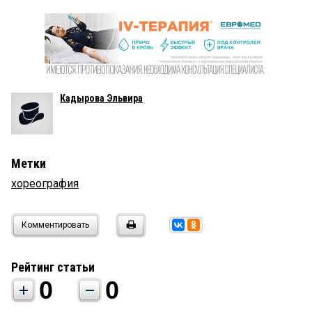
Кадырова Эльвира
Метки
хореография
Комментировать
Рейтинг статьи
0
0