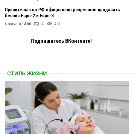
Правительство РФ официально разрешило продавать
бензин Евро-2 и Евро-3
6 августа 14:00
4
411
Подпишитесь ВКонтакте!
СТИЛЬ ЖИЗНИ