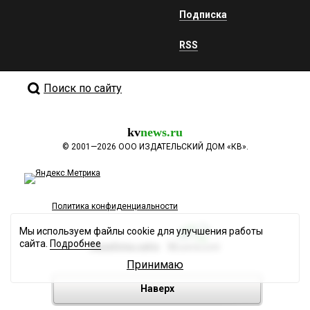
Подписка
RSS
Поиск по сайту
kv
news.ru
©
2001—2026
ООО ИЗДАТЕЛЬСКИЙ ДОМ «КВ».
Политика конфиденциальности
Мы используем файлы cookie для улучшения работы
сайта.
Подробнее
Разработка сайта
Принимаю
Наверх