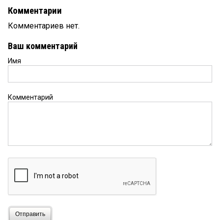
Комментарии
Комментариев нет.
Ваш комментарий
Имя
Комментарий
Отправить