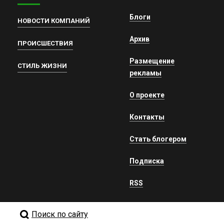
Блоги
НОВОСТИ КОМПАНИЙ
Архив
ПРОИСШЕСТВИЯ
Размещение
СТИЛЬ ЖИЗНИ
рекламы
О проекте
Контакты
Стать блогером
Подписка
RSS
Поиск по сайту