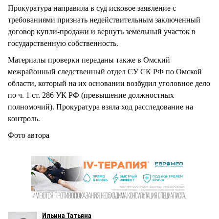
Прокуратура направила в суд исковое заявление с
требованиями признать недействительным заключенный
договор купли-продажи и вернуть земельный участок в
государственную собственность.
Материалы проверки переданы также в Омский
межрайонный следственный отдел СУ СК РФ по Омской
области, который на их основании возбудил уголовное дело
по ч. 1 ст. 286 УК РФ (превышение должностных
полномочий). Прокуратура взяла ход расследование на
контроль.
Фото автора
Ильина Татьяна