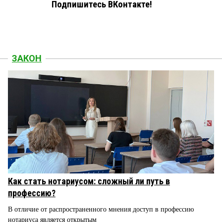
Подпишитесь ВКонтакте!
ЗАКОН
Как стать нотариусом: сложный ли путь в
профессию?
В отличие от распространенного мнения доступ в профессию
нотариуса является открытым