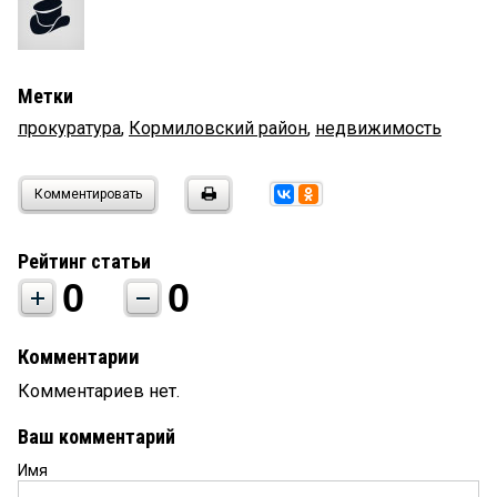
Метки
прокуратура
,
Кормиловский район
,
недвижимость
Комментировать
Рейтинг статьи
0
0
Комментарии
Комментариев нет.
Ваш комментарий
Имя