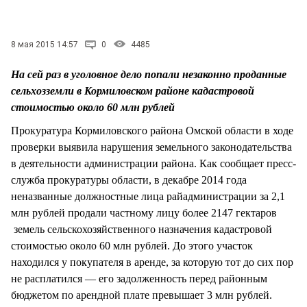
СТИЛЬ ЖИЗНИ
8 мая 2015 14:57
0
4485
На сей раз в уголовное дело попали незаконно проданные
сельхозземли в Кормиловском районе кадастровой
стоимостью около 60 млн рублей
Прокуратура Кормиловского района Омской области в ходе
проверки выявила нарушения земельного законодательства
в деятельности администрации района. Как сообщает пресс-
служба прокуратуры области, в декабре 2014 года
неназванные должностные лица райадминистрации за 2,1
млн рублей продали частному лицу более 2147 гектаров
земель сельскохозяйственного назначения кадастровой
стоимостью около 60 млн рублей. До этого участок
находился у покупателя в аренде, за которую тот до сих пор
не расплатился — его задолженность перед районным
бюджетом по арендной плате превышает 3 млн рублей.