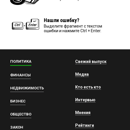
Нашли ошибку?
Выделите фрагмент с текстом
ошибки и нажмите Ctrl + Enter.
ПОЛИТИКА
Свежий выпуск
Медиа
ФИНАНСЫ
Кто есть кто
НЕДВИЖИМОСТЬ
Интервью
БИЗНЕС
Мнения
ОБЩЕСТВО
Рейтинги
ЗАКОН