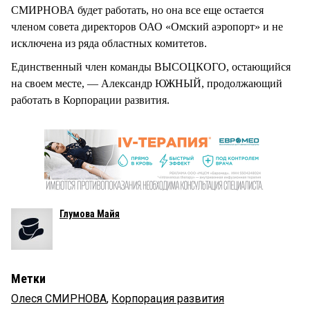
СМИРНОВА будет работать, но она все еще остается
членом совета директоров ОАО «Омский аэропорт» и не
исключена из ряда областных комитетов.
Единственный член команды ВЫСОЦКОГО, остающийся
на своем месте, — Александр ЮЖНЫЙ, продолжающий
работать в Корпорации развития.
Глумова Майя
Метки
Олеся СМИРНОВА
,
Корпорация развития