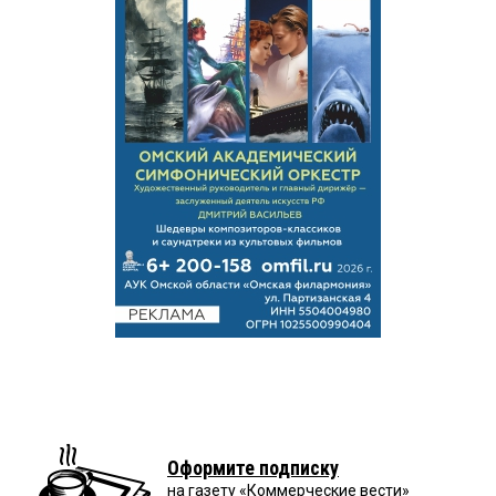
Оформите подписку
на газету «Коммерческие вести»