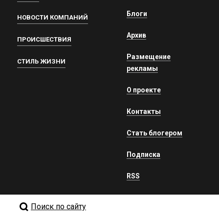
Блоги
НОВОСТИ КОМПАНИЙ
Архив
ПРОИСШЕСТВИЯ
Размещение
СТИЛЬ ЖИЗНИ
рекламы
О проекте
Контакты
Стать блогером
Подписка
RSS
Поиск по сайту