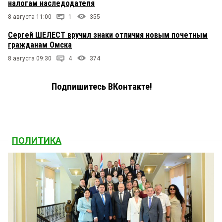
налогам наследодателя
8 августа 11:00
1
355
Сергей ШЕЛЕСТ вручил знаки отличия новым почетным
гражданам Омска
8 августа 09:30
4
374
Подпишитесь ВКонтакте!
ПОЛИТИКА