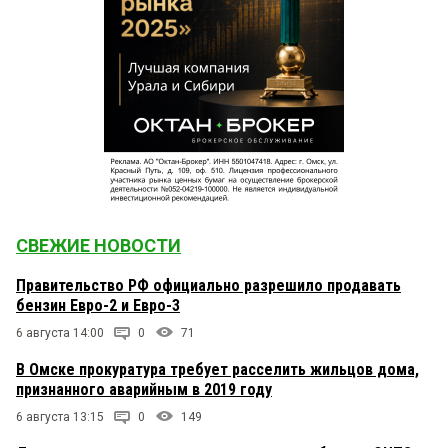
СВЕЖИЕ НОВОСТИ
Правительство РФ официально разрешило продавать
бензин Евро-2 и Евро-3
6 августа 14:00
0
71
В Омске прокуратура требует расселить жильцов дома,
признанного аварийным в 2019 году
6 августа 13:15
0
149