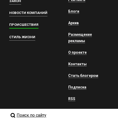
ЗАКОН
Блоги
НОВОСТИ КОМПАНИЙ
Архив
ПРОИСШЕСТВИЯ
Размещение
СТИЛЬ ЖИЗНИ
рекламы
О проекте
Контакты
Стать блогером
Подписка
RSS
Поиск по сайту