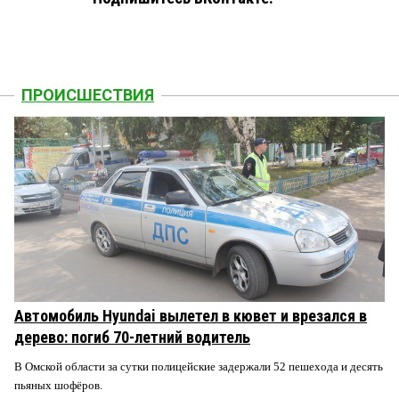
ПРОИСШЕСТВИЯ
Автомобиль Hyundai вылетел в кювет и врезался в
дерево: погиб 70-летний водитель
В Омской области за сутки полицейские задержали 52 пешехода и десять
пьяных шофёров.