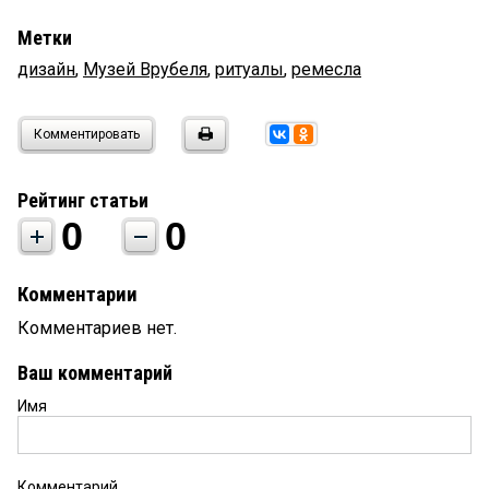
Метки
дизайн
,
Музей Врубеля
,
ритуалы
,
ремесла
Комментировать
Рейтинг статьи
0
0
Комментарии
Комментариев нет.
Ваш комментарий
Имя
Комментарий