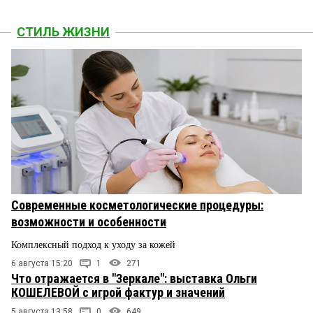
СТИЛЬ ЖИЗНИ
Современные косметологические процедуры:
возможности и особенности
Комплексный подход к уходу за кожей
6 августа 15:20
1
271
Что отражается в "Зеркале": выставка Ольги
КОШЕЛЕВОЙ с игрой фактур и значений
5 августа 13:58
0
649