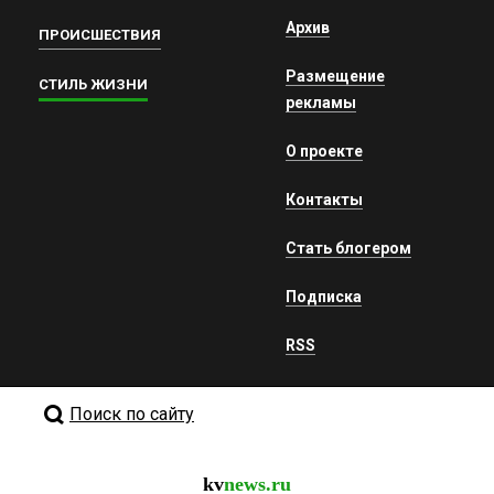
Архив
ПРОИСШЕСТВИЯ
Размещение
СТИЛЬ ЖИЗНИ
рекламы
О проекте
Контакты
Стать блогером
Подписка
RSS
Поиск по сайту
kv
news.ru