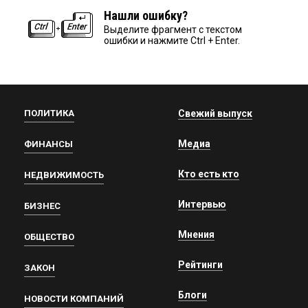
Нашли ошибку?
Выделите фрагмент с текстом
ошибки и нажмите Ctrl + Enter.
ПОЛИТИКА
Свежий выпуск
Медиа
ФИНАНСЫ
Кто есть кто
НЕДВИЖИМОСТЬ
Интервью
БИЗНЕС
Мнения
ОБЩЕСТВО
Рейтинги
ЗАКОН
Блоги
НОВОСТИ КОМПАНИЙ