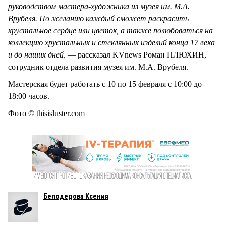
руководством мастера-художника из музея им. М.А.
Врубеля. По желанию каждый сможет раскрасить
хрустальное сердце или цветок, а также полюбоваться на
коллекцию хрустальных и стеклянных изделий конца 17 века
и до наших дней,
— рассказал KVnews Роман ПЛЮХИН,
сотрудник отдела развития музея им. М.А. Врубеля.
Мастерская будет работать с 10 по 15 февраля с 10:00 до
18:00 часов.
Фото © thisisluster.com
Белодедова Ксения