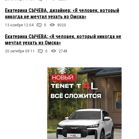
Екатерина СЫЧЕВА, дизайнер: «Я человек, который
никогда не мечтал уехать из Омска»
13 ноября 12:04
0
8020
Екатерина СЫЧЕВА: «Я человек, который никогда не
мечтал уехать из Омска»
20 октября 09:11
0
2748