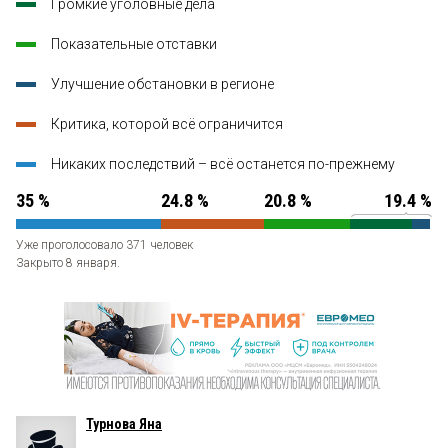
Громкие уголовные дела
Показательные отставки
Улучшение обстановки в регионе
Критика, которой всё ограничится
Никаких последствий – всё останется по-прежнему
35 %
24.8 %
20.8 %
19.4 %
Уже проголосовало 371 человек
Закрыто 8 января.
Турнова Яна