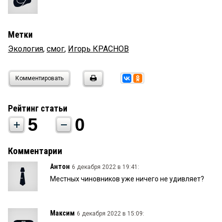
Метки
Экология
,
смог
,
Игорь КРАСНОВ
Комментировать
Рейтинг статьи
5
0
Комментарии
Антон
6 декабря 2022 в 19:41:
Местных чиновников уже ничего не удивляет?
Максим
6 декабря 2022 в 15:09: