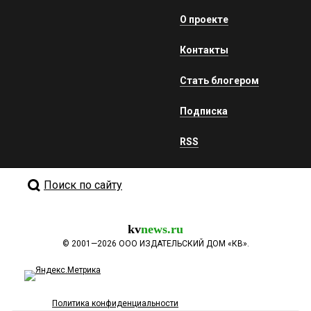
О проекте
Контакты
Стать блогером
Подписка
RSS
Поиск по сайту
kv
news.ru
©
2001—2026
ООО ИЗДАТЕЛЬСКИЙ ДОМ «КВ».
Политика конфиденциальности