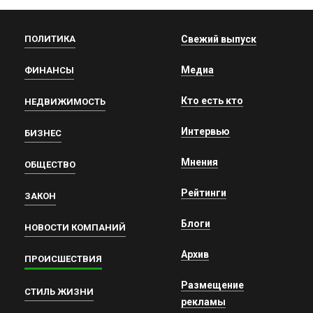
ПОЛИТИКА
Свежий выпуск
Медиа
ФИНАНСЫ
Кто есть кто
НЕДВИЖИМОСТЬ
Интервью
БИЗНЕС
Мнения
ОБЩЕСТВО
Рейтинги
ЗАКОН
Блоги
НОВОСТИ КОМПАНИЙ
Архив
ПРОИСШЕСТВИЯ
Размещение
СТИЛЬ ЖИЗНИ
рекламы