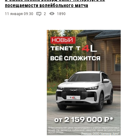
посещаемости волейбольного матча
11 января 09:30
2
1890