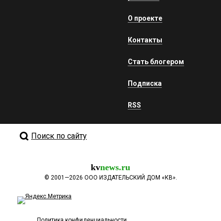
О проекте
Контакты
Стать блогером
Подписка
RSS
Поиск по сайту
kv
news.ru
©
2001—2026
ООО ИЗДАТЕЛЬСКИЙ ДОМ «КВ».
Политика конфиденциальности