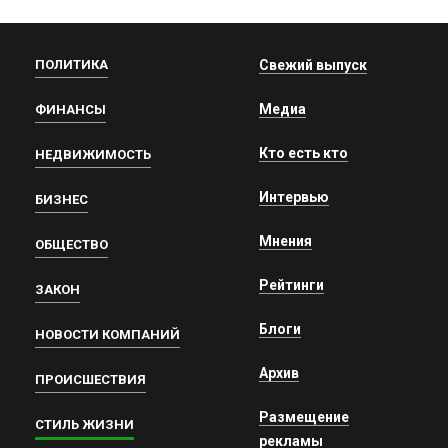
ПОЛИТИКА
Свежий выпуск
Медиа
ФИНАНСЫ
Кто есть кто
НЕДВИЖИМОСТЬ
Интервью
БИЗНЕС
Мнения
ОБЩЕСТВО
Рейтинги
ЗАКОН
Блоги
НОВОСТИ КОМПАНИЙ
Архив
ПРОИСШЕСТВИЯ
Размещение
СТИЛЬ ЖИЗНИ
рекламы