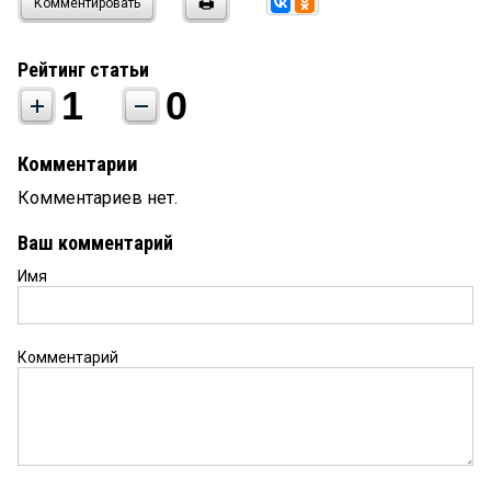
Комментировать
Рейтинг статьи
1
0
Комментарии
Комментариев нет.
Ваш комментарий
Имя
Комментарий