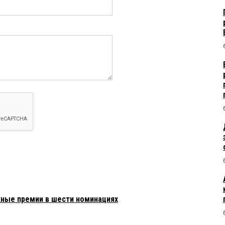
ные премии в шести номинациях