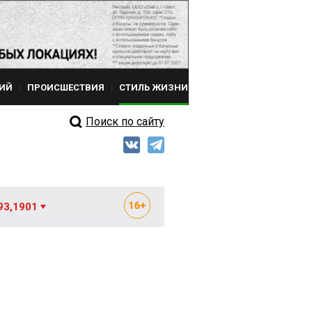
ИЙ
ПРОИСШЕСТВИЯ
СТИЛЬ ЖИЗНИ
Поиск по сайту
93,1901