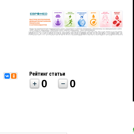
Рейтинг статьи
0
0