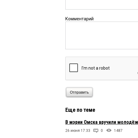
Комментарий
Отправить
Еще по теме
В мэрии Омска вручили молодёж
26 июня 17:33
0
1487