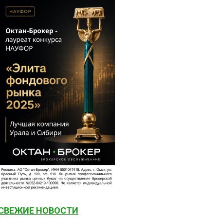
СВЕЖИЕ НОВОСТИ