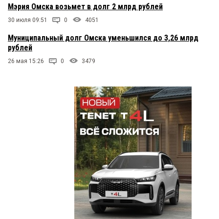
Мэрия Омска возьмет в долг 2 млрд рублей
30 июля 09:51
0
4051
Муниципальный долг Омска уменьшился до 3,26 млрд
рублей
26 мая 15:26
0
3479