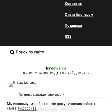
Контакты
Стать блогером
Подписка
RSS
Поиск по сайту
kv
news.ru
©
2001—2026
ООО ИЗДАТЕЛЬСКИЙ ДОМ «КВ».
Политика конфиденциальности
Мы используем файлы cookie для улучшения работы
сайта.
Подробнее
Разработка сайта