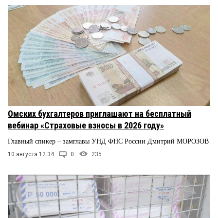
Омских бухгалтеров приглашают на бесплатный
вебинар «Страховые взносы в 2026 году»
Главный спикер – замглавы УНД ФНС России Дмитрий МОРОЗОВ
10 августа 12:34
0
235