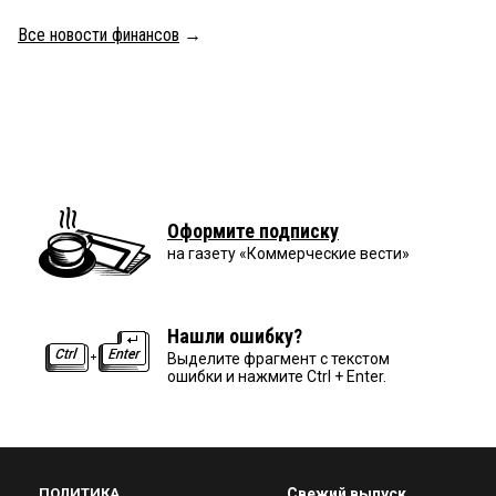
Все новости финансов
→
Оформите подписку
на газету «Коммерческие вести»
Нашли ошибку?
Выделите фрагмент с текстом
ошибки и нажмите Ctrl + Enter.
ПОЛИТИКА
Свежий выпуск