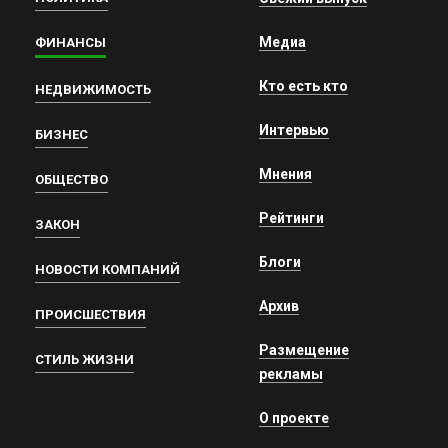
Медиа
ФИНАНСЫ
Кто есть кто
НЕДВИЖИМОСТЬ
Интервью
БИЗНЕС
Мнения
ОБЩЕСТВО
Рейтинги
ЗАКОН
Блоги
НОВОСТИ КОМПАНИЙ
Архив
ПРОИСШЕСТВИЯ
Размещение
СТИЛЬ ЖИЗНИ
рекламы
О проекте