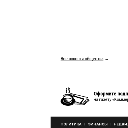
Все новости общества
→
Оформите подп
на газету «Комме
ПОЛИТИКА
ФИНАНСЫ
НЕДВИ