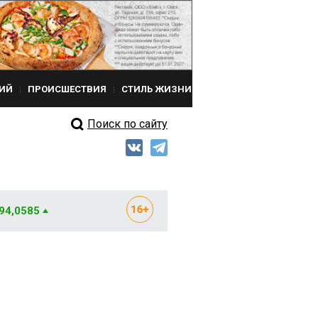
ИЙ
ПРОИСШЕСТВИЯ
СТИЛЬ ЖИЗНИ
Поиск по сайту
 94,0585