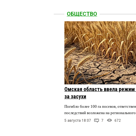
ОБЩЕСТВО
Омская область ввела режим 
за засухи
Погибло более 100 га посевов, ответстве
последствий возложена на регионального
5 августа 18:07
7
672