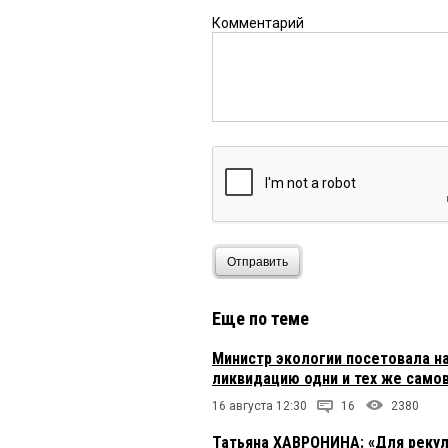
Комментарий
Отправить
Еще по теме
Министр экологии посетовала на
ликвидацию одни и тех же само
16 августа 12:30
16
2380
Татьяна ХАВРОНИНА: «Для рекул