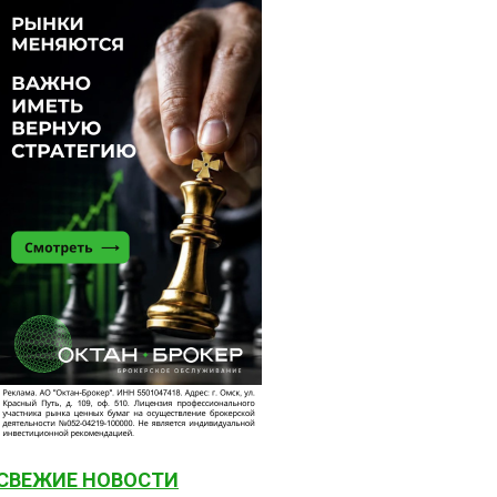
СВЕЖИЕ НОВОСТИ