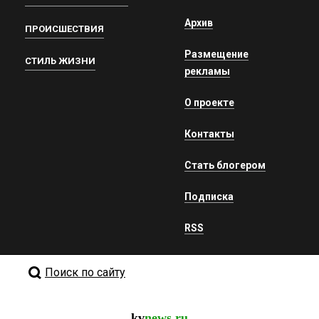
Архив
ПРОИСШЕСТВИЯ
Размещение
СТИЛЬ ЖИЗНИ
рекламы
О проекте
Контакты
Стать блогером
Подписка
RSS
Поиск по сайту
kv
news.ru