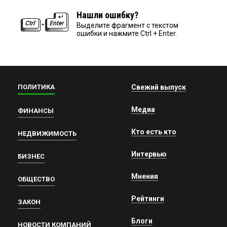
Нашли ошибку?
Выделите фрагмент с текстом
ошибки и нажмите Ctrl + Enter.
ПОЛИТИКА
Свежий выпуск
Медиа
ФИНАНСЫ
Кто есть кто
НЕДВИЖИМОСТЬ
Интервью
БИЗНЕС
Мнения
ОБЩЕСТВО
Рейтинги
ЗАКОН
Блоги
НОВОСТИ КОМПАНИЙ