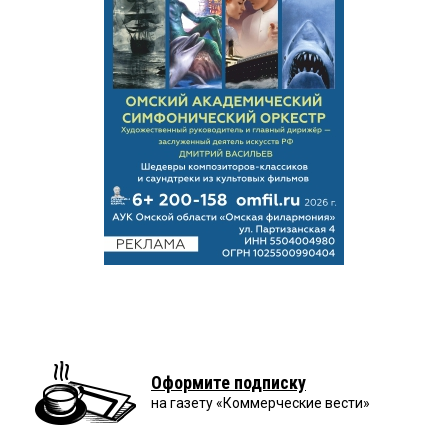
Оформите подписку
на газету «Коммерческие вести»