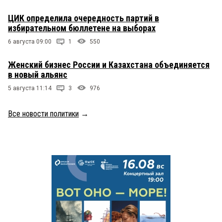
ЦИК определила очередность партий в
избирательном бюллетене на выборах
6 августа 09:00
1
550
Женский бизнес России и Казахстана объединяется
в новый альянс
5 августа 11:14
3
976
Все новости политики
→