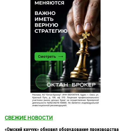
СВЕЖИЕ НОВОСТИ
«Омский каучук» обновил оборудование производства