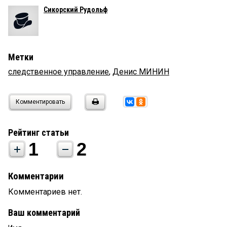
Сикорский Рудольф
Метки
следственное управление
,
Денис МИНИН
Комментировать
Рейтинг статьи
1
2
Комментарии
Комментариев нет.
Ваш комментарий