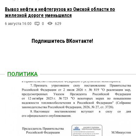
Вывоз нефти и нефтегрузов из Омской области по
железной дороге уменьшился
6 августа 16:00
0
629
Подпишитесь ВКонтакте!
ПОЛИТИКА