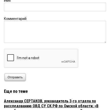
Имя
Комментарий
Отправить
Еще по теме
Александр СЕРТАКОВ, руководитель 3-го отдела по
расследованию ОВД СУ СК РФ по Омской области: «В