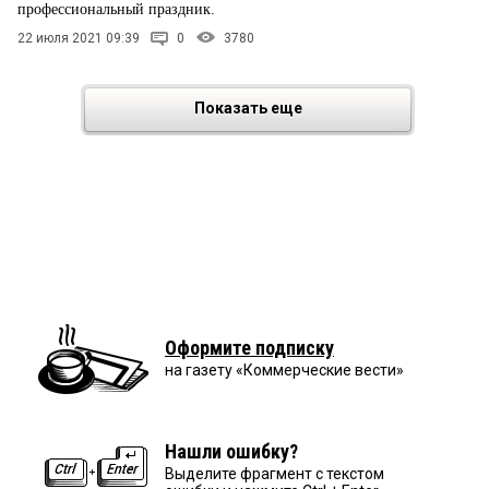
профессиональный праздник.
22 июля 2021 09:39
0
3780
Показать еще
Оформите подписку
на газету «Коммерческие вести»
Нашли ошибку?
Выделите фрагмент с текстом