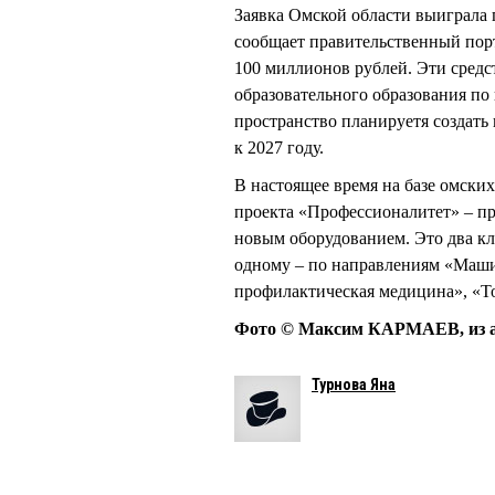
Заявка Омской области выиграла 
сообщает правительственный порт
100 миллионов рублей. Эти средс
образовательного образования по
пространство планируетя создать
к 2027 году.
В настоящее время на базе омски
проекта «Профессионалитет» – п
новым оборудованием. Это два кл
одному – по направлениям «Маши
профилактическая медицина», «Т
Фото © Максим КАРМАЕВ, из а
Турнова Яна