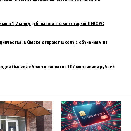
ами в 1,7 млрд руб. нашли только старый ЛЕКСУС
ничества: в Омске откроют школу с обучением на
родов Омской области заплатят 107 миллионов рублей