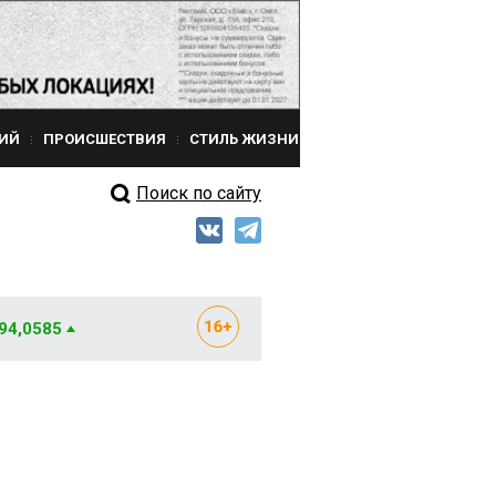
ИЙ
ПРОИСШЕСТВИЯ
СТИЛЬ ЖИЗНИ
Поиск по сайту
 94,0585