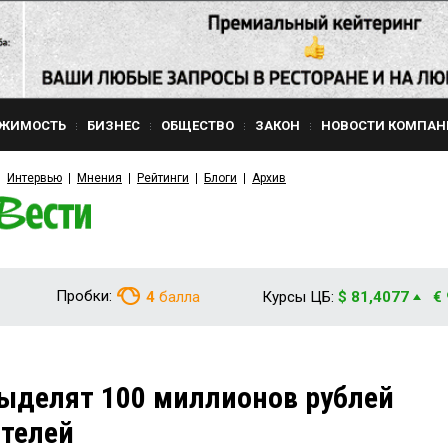
ЖИМОСТЬ
БИЗНЕС
ОБЩЕСТВО
ЗАКОН
НОВОСТИ КОМПАН
Интервью
Мнения
Рейтинги
Блоги
Архив
Пробки:
4
балла
Курсы ЦБ:
$ 81,4077
€
ыделят 100 миллионов рублей
ителей