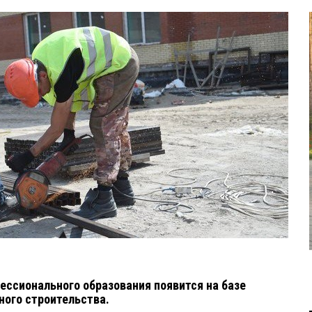
ессионального образования появится на базе
ного строительства.