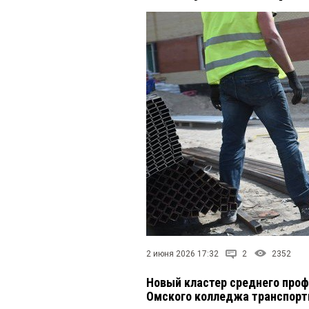
2 июня 2026 17:32
2
2352
Новый кластер среднего проф
Омского колледжа транспорт