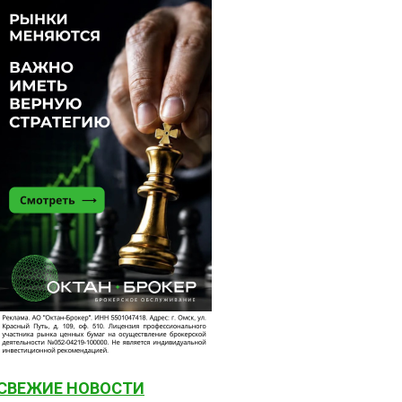
СВЕЖИЕ НОВОСТИ