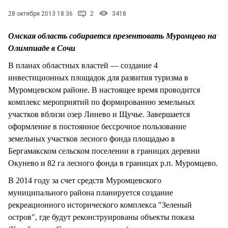
СТИЛЬ ЖИЗНИ
28 октября 2013 18:36
2
3418
Омская область собирается презентовать Муромцево на
Олимпиаде в Сочи
В планах областных властей — создание 4
инвестиционных площадок для развития туризма в
Муромцевском районе. В настоящее время проводится
комплекс мероприятий по формированию земельных
участков вблизи озер Линево и Щучье. Завершается
оформление в постоянное бессрочное пользование
земельных участков лесного фонда площадью в
Бергамакском сельском поселении в границах деревни
Окунево и 82 га лесного фонда в границах р.п. Муромцево.
В 2014 году за счет средств Муромцевского
муниципального района планируется создание
рекреационного исторического комплекса "Зеленый
остров", где будут реконструированы объекты показа