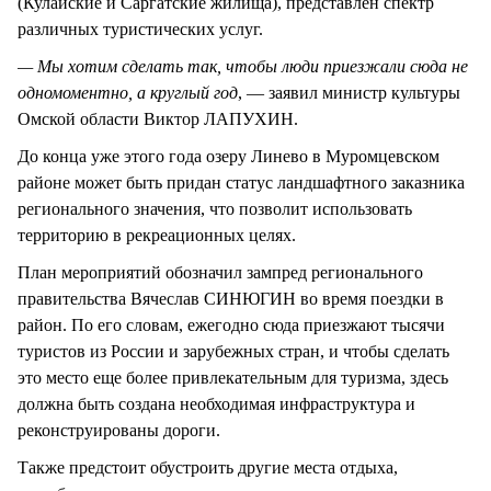
(Кулайские и Саргатские жилища), представлен спектр
различных туристических услуг.
— Мы хотим сделать так, чтобы люди приезжали сюда не
одномоментно, а круглый год
, — заявил министр культуры
Омской области Виктор ЛАПУХИН.
До конца уже этого года озеру Линево в Муромцевском
районе может быть придан статус ландшафтного заказника
регионального значения, что позволит использовать
территорию в рекреационных целях.
План мероприятий обозначил зампред регионального
правительства Вячеслав СИНЮГИН во время поездки в
район. По его словам, ежегодно сюда приезжают тысячи
туристов из России и зарубежных стран, и чтобы сделать
это место еще более привлекательным для туризма, здесь
должна быть создана необходимая инфраструктура и
реконструированы дороги.
Также предстоит обустроить другие места отдыха,