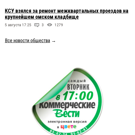
КСУ взялся за ремонт межквартальных проездов на
крупнейшем омском кладбище
5 августа 17:25
3
1279
Все новости общества
→