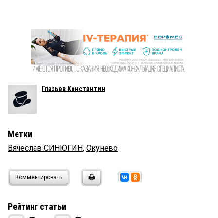
Глазьев Константин
Метки
Вячеслав СИНЮГИН
,
Окунево
Комментировать
Рейтинг статьи