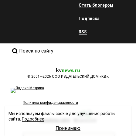
Стать блогером
Подписка
RSS
Поиск по сайту
kv
news.ru
©
2001—2026
ООО ИЗДАТЕЛЬСКИЙ ДОМ «КВ».
Политика конфиденциальности
Мы используем файлы cookie для улучшения работы
сайта.
Подробнее
Разработка сайта
Принимаю