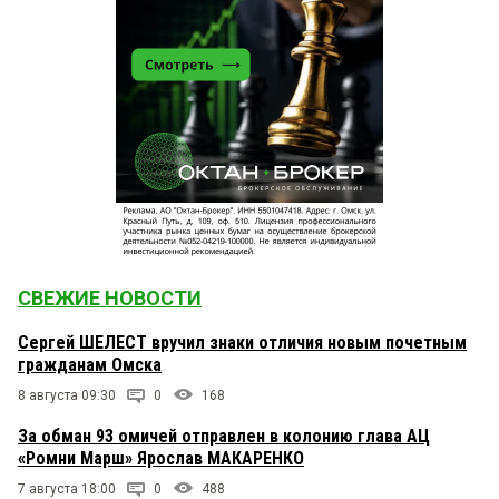
СВЕЖИЕ НОВОСТИ
Сергей ШЕЛЕСТ вручил знаки отличия новым почетным
гражданам Омска
8 августа 09:30
0
168
За обман 93 омичей отправлен в колонию глава АЦ
«Ромни Марш» Ярослав МАКАРЕНКО
7 августа 18:00
0
488