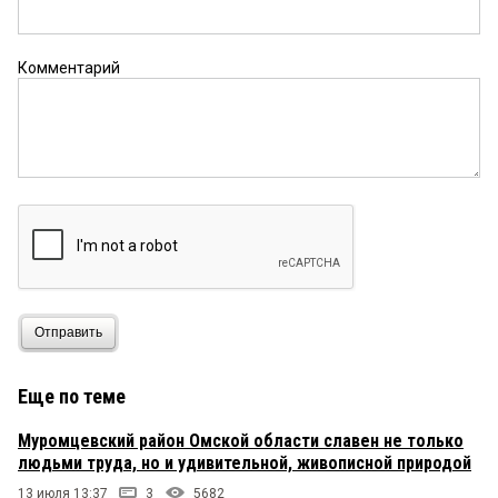
Комментарий
Отправить
Еще по теме
Муромцевский район Омской области славен не только
людьми труда, но и удивительной, живописной природой
13 июля 13:37
3
5682