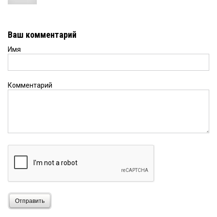
Ваш комментарий
Имя
Комментарий
Отправить