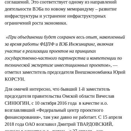
соглашений. Это соответствует одному из направлений
деятельности ВЭБа по новому меморандуму – развитие
инфраструктуры и устранение инфраструктурных
ограничений роста экономики.
«При объединении будет сохранен весь опыт, накопленный
за время работы ФЦПФ и ВЭБ Инжиниринг, включая
участие в реализации проектов на принципах
государственно-частного партнерства и компетенции по
технической экспертизе инвестиционных проектов»
, —
отметил заместитель председателя Внешэкономбанка Юрий
КОРСУН.
Для омичей интересно, что бывший 1-й заместитель
председателя правительства Омской области Вячеслав
СИНЮГИН, с 10 октября 2016 года в качестве и.о.
возглавлявший «Федеральный центр проектного
финансирования», там уже давно не работает. С 15 апреля
2018 года ОАО возглавил Дмитрий ТВАРДОВСКИЙ,