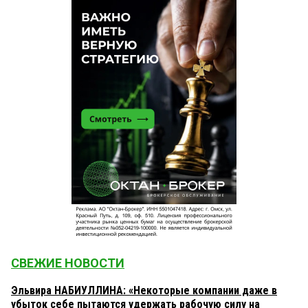
СВЕЖИЕ НОВОСТИ
Эльвира НАБИУЛЛИНА: «Некоторые компании даже в
убыток себе пытаются удержать рабочую силу на