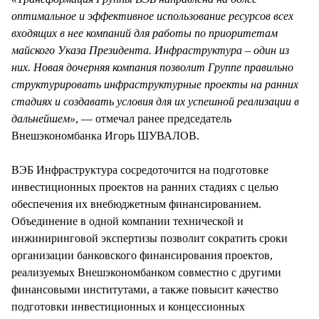
оптимальное и эффективное использование ресурсов всех
входящих в нее компаний для работы по приоритетам
майского Указа Президента. Инфраструктура – один из
них. Новая дочерняя компания позволит Группе правильно
структурировать инфраструктурные проекты на ранних
стадиях и создавать условия для их успешной реализации в
дальнейшем»
, — отмечал ранее председатель
Внешэкономбанка Игорь ШУВАЛОВ.
ВЭБ Инфраструктура сосредоточится на подготовке
инвестиционных проектов на ранних стадиях с целью
обеспечения их внебюджетным финансированием.
Объединение в одной компании технической и
инжиниринговой экспертизы позволит сократить сроки
организации банковского финансирования проектов,
реализуемых Внешэкономбанком совместно с другими
финансовыми институтами, а также повысит качество
подготовки инвестиционных и концессионных