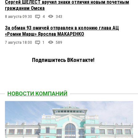
Сергей ШЕЛЕСТ вручил знаки отличия новым почетным
гражданам Омска
8 августа 09:30
4
343
За обман 93 омичей отправлен в колонию глава АЦ
«Ромни Марш» Ярослав МАКАРЕНКО
7 августа 18:00
1
589
Подпишитесь ВКонтакте!
НОВОСТИ КОМПАНИЙ