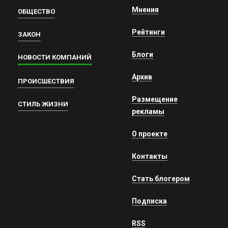
Мнения
ОБЩЕСТВО
Рейтинги
ЗАКОН
Блоги
НОВОСТИ КОМПАНИЙ
Архив
ПРОИСШЕСТВИЯ
Размещение
СТИЛЬ ЖИЗНИ
рекламы
О проекте
Контакты
Стать блогером
Подписка
RSS